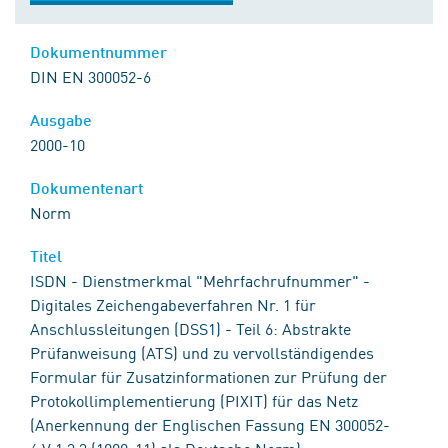
Dokumentnummer
DIN EN 300052-6
Ausgabe
2000-10
Dokumentenart
Norm
Titel
ISDN - Dienstmerkmal "Mehrfachrufnummer" -
Digitales Zeichengabeverfahren Nr. 1 für
Anschlussleitungen (DSS1) - Teil 6: Abstrakte
Prüfanweisung (ATS) und zu vervollständigendes
Formular für Zusatzinformationen zur Prüfung der
Protokollimplementierung (PIXIT) für das Netz
(Anerkennung der Englischen Fassung EN 300052-