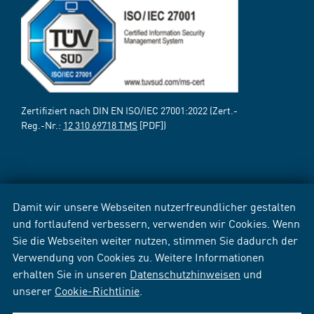
Zertifiziert nach DIN EN ISO/IEC 27001:2022 (Zert.-
Reg.-Nr.:
12 310 69718 TMS
[PDF])
Damit wir unsere Webseiten nutzerfreundlicher gestalten
und fortlaufend verbessern, verwenden wir Cookies. Wenn
Sie die Webseiten weiter nutzen, stimmen Sie dadurch der
Verwendung von Cookies zu. Weitere Informationen
erhalten Sie in unseren
Datenschutzhinweisen
und
unserer
Cookie-Richtlinie
.