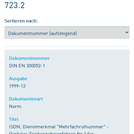
723.2
Sortieren nach:
Dokumentnummer
DIN EN 300052-1
Ausgabe
1999-12
Dokumentenart
Norm
Titel
ISDN; Dienstmerkmal "Mehrfachrufnummer" -
Digitales Zeichengabeverfahren Nr 1 für