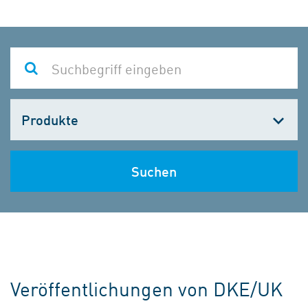
Kategorie
wählen
Suchen
Veröffentlichungen von DKE/UK