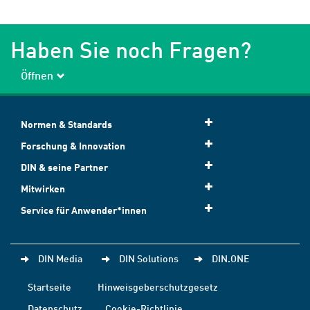
Haben Sie noch Fragen?
Öffnen
Normen & Standards
Forschung & Innovation
DIN & seine Partner
Mitwirken
Service für Anwender*innen
DIN Media
DIN Solutions
DIN.ONE
Startseite
Hinweisgeberschutzgesetz
Datenschutz
Cookie-Richtlinie