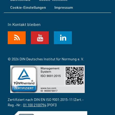
Cookie-Einstellungen
Impressum
In Kontakt bleiben
© 2026 DIN Deutsches Institut für Normung e. V.
Zertifiziert nach DIN EN ISO 9001:2015-11 (Zert.-
Reg.-Nr.:
01 100 2100794
[PDF])