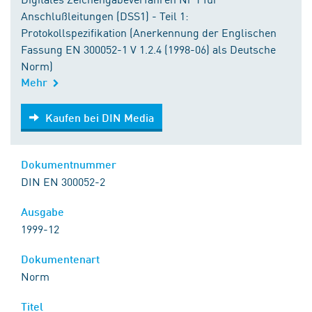
Anschlußleitungen (DSS1) - Teil 1:
Protokollspezifikation (Anerkennung der Englischen
Fassung EN 300052-1 V 1.2.4 (1998-06) als Deutsche
Norm)
Mehr
Kaufen bei DIN Media
Kaufen bei DIN Media
Dokumentnummer
DIN EN 300052-2
Ausgabe
1999-12
Dokumentenart
Norm
Titel