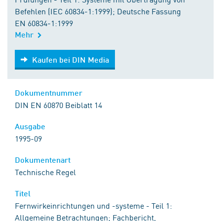
Befehlen (IEC 60834-1:1999); Deutsche Fassung
EN 60834-1:1999
Mehr
Kaufen bei DIN Media
Kaufen bei DIN Media
Dokumentnummer
DIN EN 60870 Beiblatt 14
Ausgabe
1995-09
Dokumentenart
Technische Regel
Titel
Fernwirkeinrichtungen und -systeme - Teil 1:
Allgemeine Betrachtungen; Fachbericht,