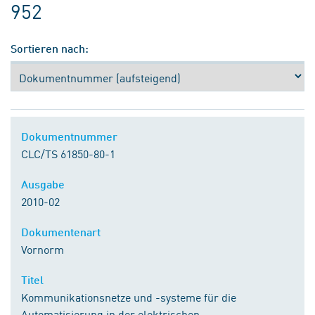
952
Sortieren nach:
Dokumentnummer
CLC/TS 61850-80-1
Ausgabe
2010-02
Dokumentenart
Vornorm
Titel
Kommunikationsnetze und -systeme für die
Automatisierung in der elektrischen