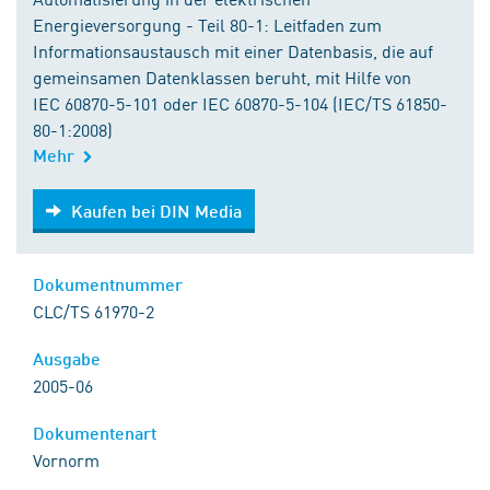
Energieversorgung - Teil 80-1: Leitfaden zum
Informationsaustausch mit einer Datenbasis, die auf
gemeinsamen Datenklassen beruht, mit Hilfe von
IEC 60870-5-101 oder IEC 60870-5-104 (IEC/TS 61850-
80-1:2008)
Mehr
Kaufen bei DIN Media
Kaufen bei DIN Media
Dokumentnummer
CLC/TS 61970-2
Ausgabe
2005-06
Dokumentenart
Vornorm