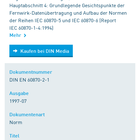
Hauptabschnitt 4: Grundlegende Gesichtspunkte der
Fernwirk-Datenübertragung und Aufbau der Normen
der Reihen IEC 60870-5 und IEC 60870-6 (Report
IEC 60870-1-4:1994)
Mehr
Kaufen bei DIN Media
Kaufen bei DIN Media
Dokumentnummer
DIN EN 60870-2-1
Ausgabe
1997-07
Dokumentenart
Norm
Titel