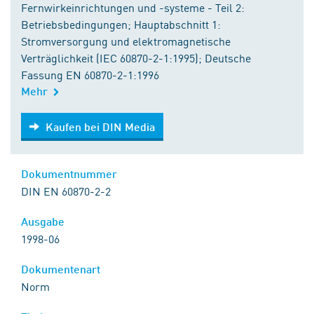
Fernwirkeinrichtungen und -systeme - Teil 2:
Betriebsbedingungen; Hauptabschnitt 1:
Stromversorgung und elektromagnetische
Verträglichkeit (IEC 60870-2-1:1995); Deutsche
Fassung EN 60870-2-1:1996
Mehr
Kaufen bei DIN Media
Kaufen bei DIN Media
Dokumentnummer
DIN EN 60870-2-2
Ausgabe
1998-06
Dokumentenart
Norm