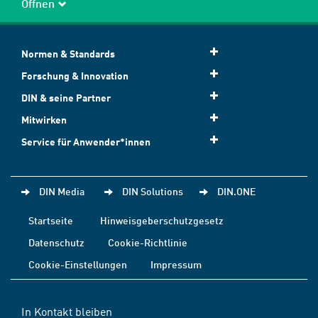
Öffnen
Normen & Standards
Forschung & Innovation
DIN & seine Partner
Mitwirken
Service für Anwender*innen
DIN Media
DIN Solutions
DIN.ONE
Startseite
Hinweisgeberschutzgesetz
Datenschutz
Cookie-Richtlinie
Cookie-Einstellungen
Impressum
In Kontakt bleiben