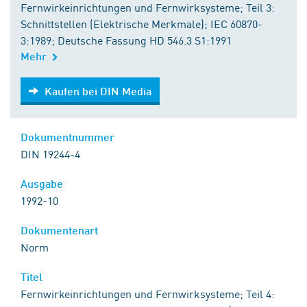
Fernwirkeinrichtungen und Fernwirksysteme; Teil 3:
Schnittstellen (Elektrische Merkmale); IEC 60870-
3:1989; Deutsche Fassung HD 546.3 S1:1991
Mehr
Kaufen bei DIN Media
Kaufen bei DIN Media
Dokumentnummer
DIN 19244-4
Ausgabe
1992-10
Dokumentenart
Norm
Titel
Fernwirkeinrichtungen und Fernwirksysteme; Teil 4: