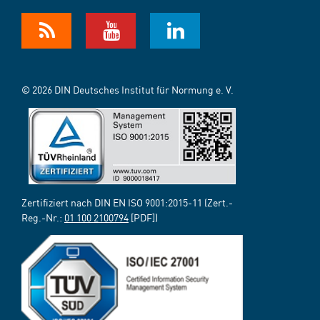
© 2026 DIN Deutsches Institut für Normung e. V.
Zertifiziert nach DIN EN ISO 9001:2015-11 (Zert.-
Reg.-Nr.:
01 100 2100794
[PDF])