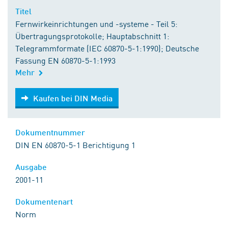
Titel
Fernwirkeinrichtungen und -systeme - Teil 5:
Übertragungsprotokolle; Hauptabschnitt 1:
Telegrammformate (IEC 60870-5-1:1990); Deutsche
Fassung EN 60870-5-1:1993
Mehr
Kaufen bei DIN Media
Kaufen bei DIN Media
Dokumentnummer
DIN EN 60870-5-1 Berichtigung 1
Ausgabe
2001-11
Dokumentenart
Norm