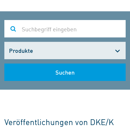
Kategorie
wählen
Suchen
Veröffentlichungen von DKE/K