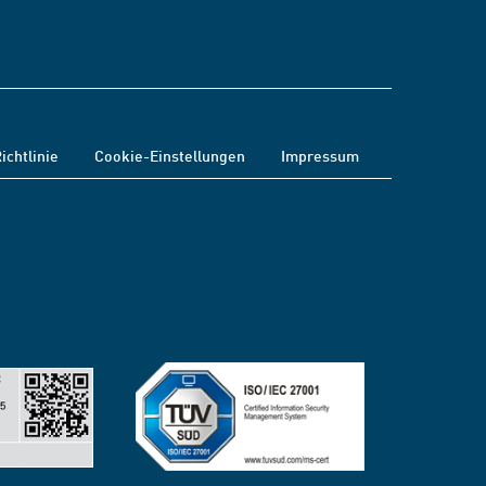
ichtlinie
Cookie-Einstellungen
Impressum