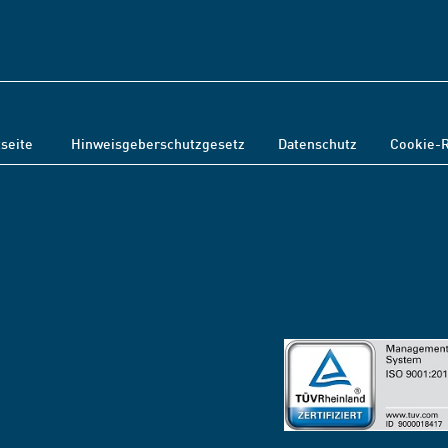
tseite
Hinweisgeberschutzgesetz
Datenschutz
Cookie-R