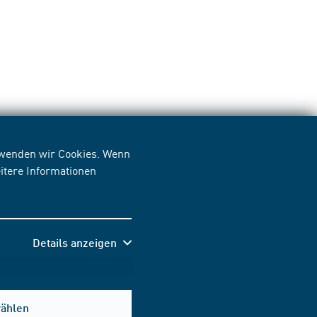
erwenden wir Cookies. Wenn
itere Informationen
Details anzeigen
wählen