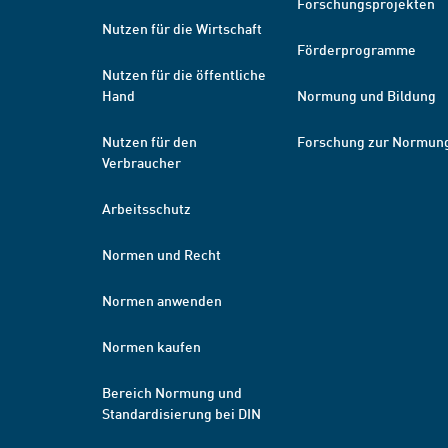
Forschungsprojekten
Nutzen für die Wirtschaft
Förderprogramme
Nutzen für die öffentliche
Hand
Normung und Bildung
Nutzen für den
Forschung zur Normun
Verbraucher
Arbeitsschutz
Normen und Recht
Normen anwenden
Normen kaufen
Bereich Normung und
Standardisierung bei DIN