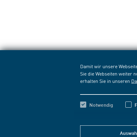
Damit wir unsere Webseite
Sie die Webseiten weiter 
erhalten Sie in unseren
Da
Notwendig
F
Auswahl