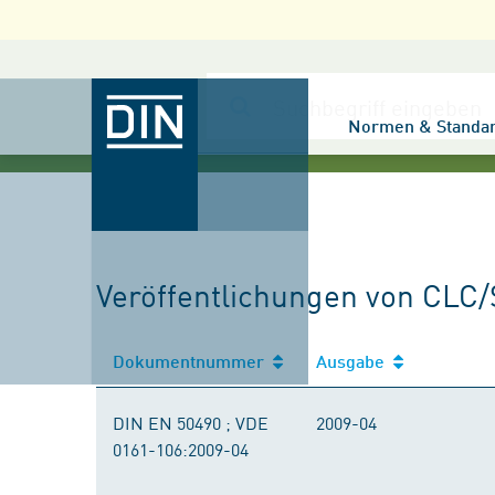
Normen & Standa
Veröffentlichungen von CLC/
Dokumentnummer
Ausgabe
DIN EN 50490 ; VDE
2009-04
0161-106:2009-04