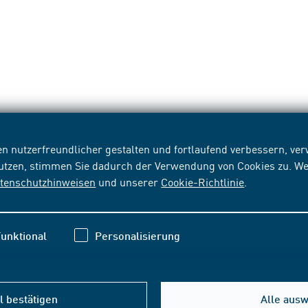
n nutzerfreundlicher gestalten und fortlaufend verbessern, v
nutzen, stimmen Sie dadurch der Verwendung von Cookies zu. We
tenschutzhinweisen
und unserer
Cookie-Richtlinie
.
unktional
Personalisierung
 bestätigen
Alle aus