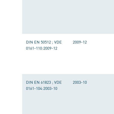
DIN EN 50512 ; VDE
2009-12
0161-110:2009-12
DIN EN 61823 ; VDE
2003-10
0161-104:2003-10