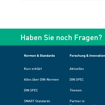
Haben Sie noch Fragen?
Normen & Standards
Forschung & Innovation
Kurz erklärt
Aktuelles
Alles über DIN-Normen
DIN SPEC
DIN SPEC
Themen
SMART Standards
Partner in