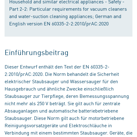
Household and similar electrical appliances - Safety -
Part 2-2: Particular requirements for vacuum cleaners
and water-suction cleaning appliances; German and
English version EN 60335-2-2:2010/prAC:2020
Einführungsbeitrag
Dieser Entwurf enthält den Text der EN 60335-2-
2:2010/prAC:2020. Die Norm behandelt die Sicherheit
elektrischer Staubsauger und Wassersauger für den
Hausgebrauch und ähnliche Zwecke einschließlich
Staubsauger zur Tierpflege, deren Bemessungsspannung
nicht mehr als 250 V beträgt. Sie gilt auch für zentrale
Absauganlagen und automatische batteriebetriebene
Staubsauger. Diese Norm gilt auch für motorbetriebene
Reinigungsvorsatzgeräte und Elektroschläuche in
Verbindung mit einem bestimmten Staubsauger. Geräte, die