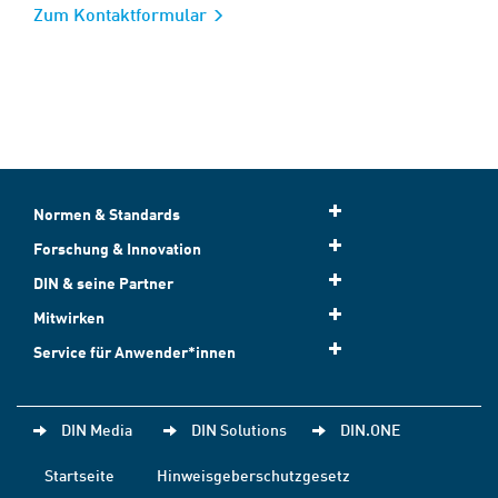
Zum Kontaktformular
Normen & Standards
Forschung & Innovation
DIN & seine Partner
Mitwirken
Service für Anwender*innen
DIN Media
DIN Solutions
DIN.ONE
Startseite
Hinweisgeberschutzgesetz