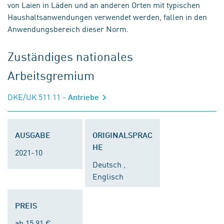
von Laien in Läden und an anderen Orten mit typischen
Haushaltsanwendungen verwendet werden, fallen in den
Anwendungsbereich dieser Norm.
Zuständiges nationales
Arbeitsgremium
DKE/UK 511.11
- Antriebe
AUSGABE
ORIGINALSPRAC
HE
2021-10
Deutsch ,
Englisch
PREIS
ab 15,91 €