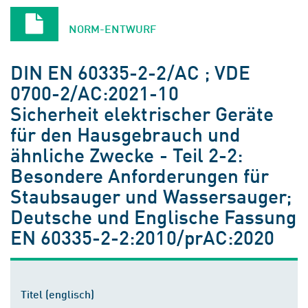
NORM-ENTWURF
DIN EN 60335-2-2/AC ; VDE
0700-2/AC:2021-10
Sicherheit elektrischer Geräte
für den Hausgebrauch und
ähnliche Zwecke - Teil 2-2:
Besondere Anforderungen für
Staubsauger und Wassersauger;
Deutsche und Englische Fassung
EN 60335-2-2:2010/prAC:2020
Titel (englisch)