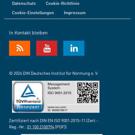
Datenschutz
Cookie-Richtlinie
Cookie-Einstellungen
Impressum
In Kontakt bleiben
© 2026 DIN Deutsches Institut für Normung e. V.
Zertifiziert nach DIN EN ISO 9001:2015-11 (Zert.-
Reg.-Nr.:
01 100 2100794
[PDF])