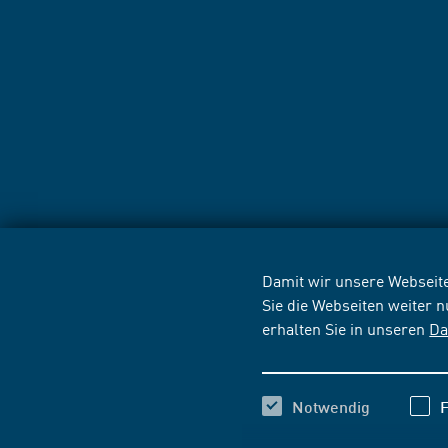
Damit wir unsere Webseite
Sie die Webseiten weiter 
erhalten Sie in unseren
Da
Notwendig
F