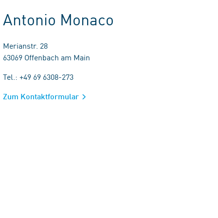
Antonio Monaco
Merianstr. 28
63069 Offenbach am Main
Tel.: +49 69 6308-273
Zum Kontaktformular