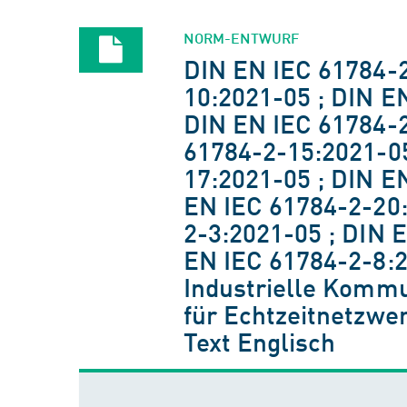
NORM-ENTWURF
DIN EN IEC 61784-2
10:2021-05 ; DIN E
DIN EN IEC 61784-2
61784-2-15:2021-05
17:2021-05 ; DIN E
EN IEC 61784-2-20:
2-3:2021-05 ; DIN 
EN IEC 61784-2-8:
Industrielle Kommun
für Echtzeitnetzwe
Text Englisch