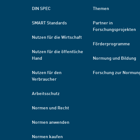
DIN SPEC
Themen
SMART Standards
Partner in
Forschungsprojekten
Nutzen für die Wirtschaft
Förderprogramme
Nutzen für die öffentliche
Hand
Normung und Bildung
Nutzen für den
Forschung zur Normun
Verbraucher
Arbeitsschutz
Normen und Recht
Normen anwenden
Normen kaufen