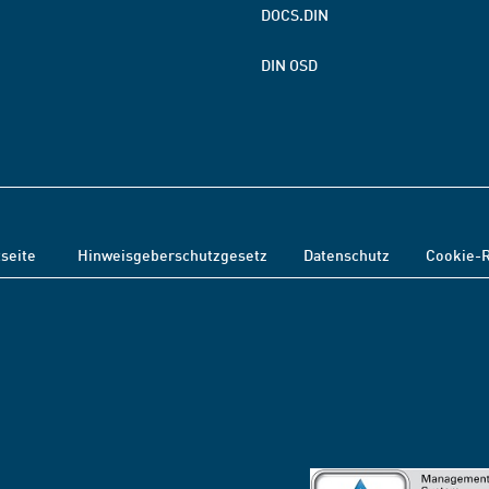
DOCS.DIN
DIN OSD
tseite
Hinweisgeberschutzgesetz
Datenschutz
Cookie-R