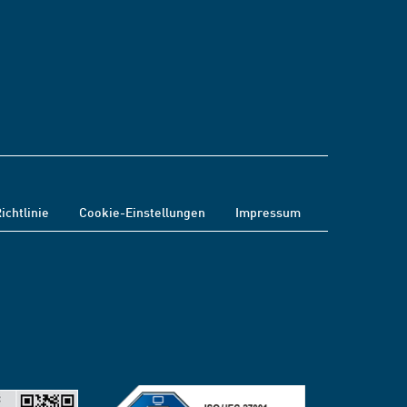
ichtlinie
Cookie-Einstellungen
Impressum