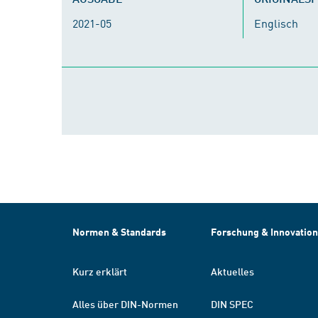
2021-05
Englisch
Normen & Standards
Forschung & Innovation
Kurz erklärt
Aktuelles
Alles über DIN-Normen
DIN SPEC