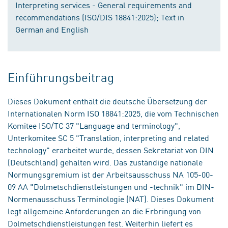
Interpreting services - General requirements and
recommendations (ISO/DIS 18841:2025); Text in
German and English
Einführungsbeitrag
Dieses Dokument enthält die deutsche Übersetzung der
Internationalen Norm ISO 18841:2025, die vom Technischen
Komitee ISO/TC 37 "Language and terminology",
Unterkomitee SC 5 "Translation, interpreting and related
technology" erarbeitet wurde, dessen Sekretariat von DIN
(Deutschland) gehalten wird. Das zuständige nationale
Normungsgremium ist der Arbeitsausschuss NA 105-00-
09 AA "Dolmetschdienstleistungen und -technik" im DIN-
Normenausschuss Terminologie (NAT). Dieses Dokument
legt allgemeine Anforderungen an die Erbringung von
Dolmetschdienstleistungen fest. Weiterhin liefert es