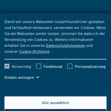
Damit wir unsere Webseiten nutzerfreundlicher gestalten
und fortlaufend verbessern, verwenden wir Cookies. Wenn
Sie die Webseiten weiter nutzen, stimmen Sie dadurch der
Verwendung von Cookies zu. Weitere Informationen
erhalten Sie in unseren
Datenschutzhinweisen
und
unserer
Cookie-Richtlinie
.
Notwendig
Funktional
Personalisierung
Details anzeigen
Alle auswählen