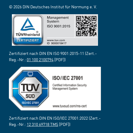
© 2026 DIN Deutsches Institut für Normung e. V.
Zertifiziert nach DIN EN ISO 9001:2015-11 (Zert.-
Reg.-Nr.:
01 100 2100794
[PDF])
Zertifiziert nach DIN EN ISO/IEC 27001:2022 (Zert.-
Reg.-Nr.:
12 310 69718 TMS
[PDF])