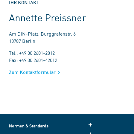
IHR KONTAKT
Annette Preissner
Am DIN-Platz, Burggrafenstr. 6
10787 Berlin
Tel.: +49 30 2601-2012
Fax: +49 30 2601-42012
Zum Kontaktformular
Normen & Standards