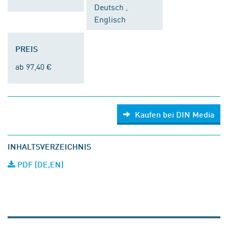
Deutsch ,
Englisch
PREIS
ab 97,40 €
Kaufen bei DIN Media
INHALTSVERZEICHNIS
PDF (DE,EN)