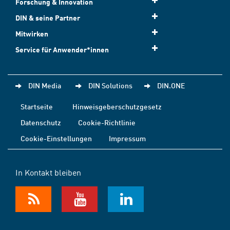
Forschung & Innovation
DIN & seine Partner
Mitwirken
Service für Anwender*innen
DIN Media
DIN Solutions
DIN.ONE
Startseite
Hinweisgeberschutzgesetz
Datenschutz
Cookie-Richtlinie
Cookie-Einstellungen
Impressum
In Kontakt bleiben