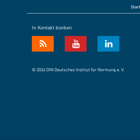
Star
In Kontakt bleiben
© 2026 DIN Deutsches Institut für Normung e. V.