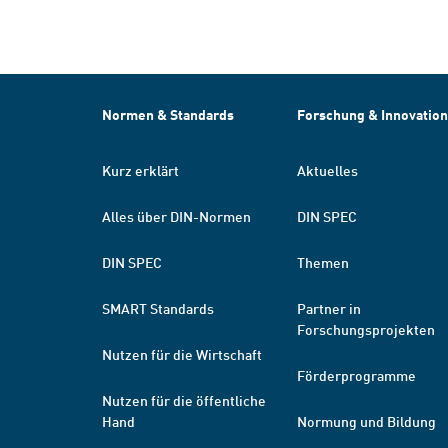
Normen & Standards
Forschung & Innovation
Kurz erklärt
Aktuelles
Alles über DIN-Normen
DIN SPEC
DIN SPEC
Themen
SMART Standards
Partner in
Forschungsprojekten
Nutzen für die Wirtschaft
Förderprogramme
Nutzen für die öffentliche
Hand
Normung und Bildung