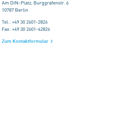
Am DIN-Platz, Burggrafenstr. 6
10787 Berlin
Tel.: +49 30 2601-2826
Fax: +49 30 2601-42826
Zum Kontaktformular