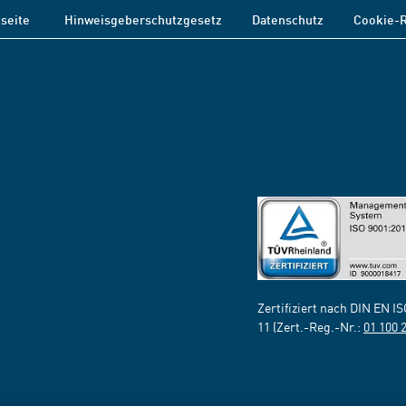
tseite
Hinweisgeberschutzgesetz
Datenschutz
Cookie-R
Zertifiziert nach DIN EN I
11 (Zert.-Reg.-Nr.:
01 100 