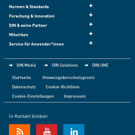
Normen & Standards
Forschung & Innovation
DIN & seine Partner
Mitwirken
Service für Anwender*innen
DIN Media
DIN Solutions
DIN.ONE
Startseite
Hinweisgeberschutzgesetz
Datenschutz
Cookie-Richtlinie
Cookie-Einstellungen
Impressum
In Kontakt bleiben