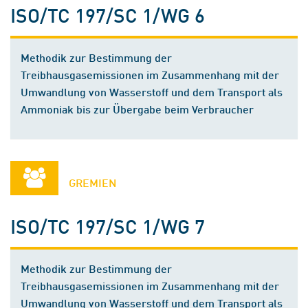
ISO/TC 197/SC 1/WG 6
Methodik zur Bestimmung der
Treibhausgasemissionen im Zusammenhang mit der
Umwandlung von Wasserstoff und dem Transport als
Ammoniak bis zur Übergabe beim Verbraucher
GREMIEN
ISO/TC 197/SC 1/WG 7
Methodik zur Bestimmung der
Treibhausgasemissionen im Zusammenhang mit der
Umwandlung von Wasserstoff und dem Transport als