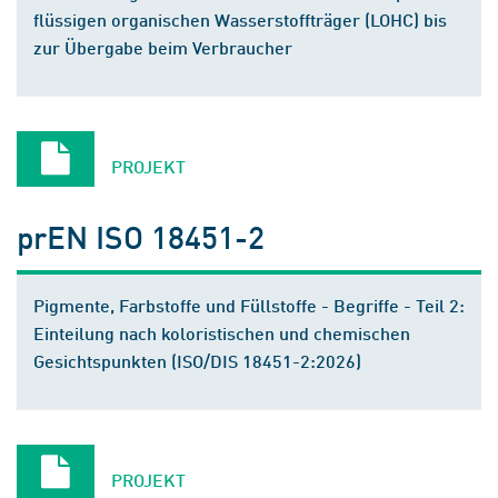
flüssigen organischen Wasserstoffträger (LOHC) bis
zur Übergabe beim Verbraucher
PROJEKT
prEN ISO 18451-2
Pigmente, Farbstoffe und Füllstoffe - Begriffe - Teil 2:
Einteilung nach koloristischen und chemischen
Gesichtspunkten (ISO/DIS 18451-2:2026)
PROJEKT