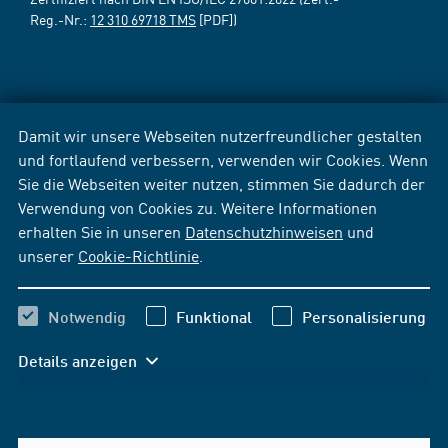
Reg.-Nr.:
12 310 69718 TMS
[PDF])
Damit wir unsere Webseiten nutzerfreundlicher gestalten
und fortlaufend verbessern, verwenden wir Cookies. Wenn
Sie die Webseiten weiter nutzen, stimmen Sie dadurch der
Verwendung von Cookies zu. Weitere Informationen
erhalten Sie in unseren
Datenschutzhinweisen
und
unserer
Cookie-Richtlinie
.
Notwendig
Funktional
Personalisierung
Details anzeigen