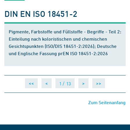
DIN EN ISO 18451-2
Pigmente, Farbstoffe und Füllstoffe - Begriffe - Teil 2:
Einteilung nach koloristischen und chemischen
Gesichtspunkten (ISO/DIS 18451-2:2026); Deutsche
und Englische Fassung prEN ISO 18451-2:2026
1 /
13
<<
<
>
>>
Zum Seitenanfang