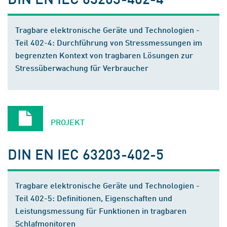
Tragbare elektronische Geräte und Technologien -
Teil 402-4: Durchführung von Stressmessungen im
begrenzten Kontext von tragbaren Lösungen zur
Stressüberwachung für Verbraucher
PROJEKT
DIN EN IEC 63203-402-5
Tragbare elektronische Geräte und Technologien -
Teil 402-5: Definitionen, Eigenschaften und
Leistungsmessung für Funktionen in tragbaren
Schlafmonitoren