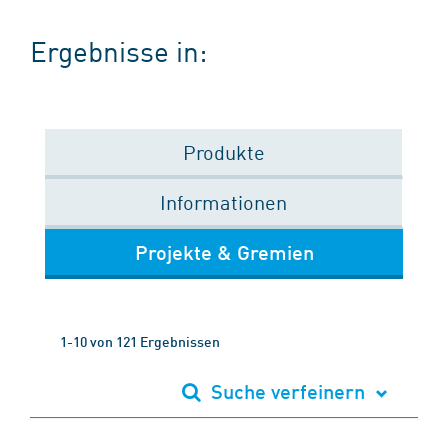
Ergebnisse in:
Produkte
Informationen
Projekte & Gremien
1-10 von 121 Ergebnissen
Suche verfeinern