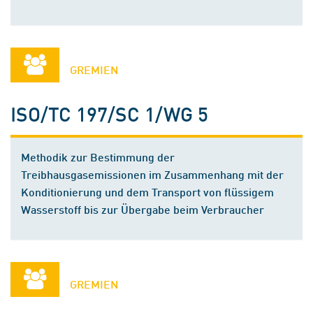
GREMIEN
ISO/TC 197/SC 1/WG 5
Methodik zur Bestimmung der
Treibhausgasemissionen im Zusammenhang mit der
Konditionierung und dem Transport von flüssigem
Wasserstoff bis zur Übergabe beim Verbraucher
GREMIEN