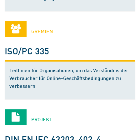
GREMIEN
ISO/PC 335
Leitlinien für Organisationen, um das Verständnis der
Verbraucher für Online-Geschäftsbedingungen zu
verbessern
PROJEKT
DIN EN IEC 63203-402-4