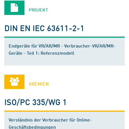
PROJEKT
DIN EN IEC 63611-2-1
Endgeräte für VR/AR/MR - Verbraucher-VR/AR/MR-
Geräte - Teil 1: Referenzmodell
GREMIEN
ISO/PC 335/WG 1
Verständnis der Verbraucher für Online-
Geschäftsbedingungen