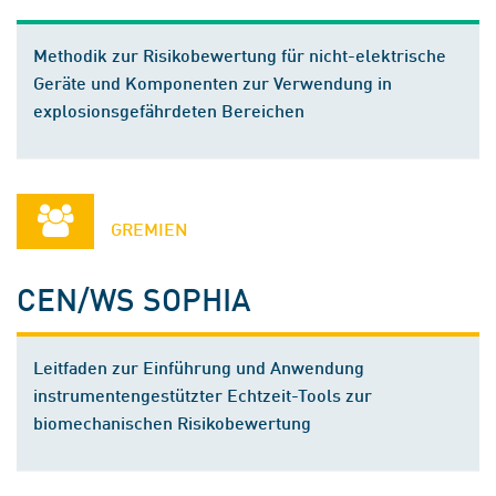
Methodik zur Risikobewertung für nicht-elektrische
Geräte und Komponenten zur Verwendung in
explosionsgefährdeten Bereichen
GREMIEN
CEN/WS SOPHIA
Leitfaden zur Einführung und Anwendung
instrumentengestützter Echtzeit-Tools zur
biomechanischen Risikobewertung