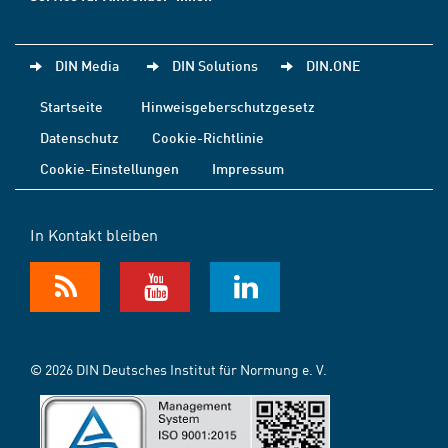
DIN Media
DIN Solutions
DIN.ONE
Startseite
Hinweisgeberschutzgesetz
Datenschutz
Cookie-Richtlinie
Cookie-Einstellungen
Impressum
In Kontakt bleiben
© 2026 DIN Deutsches Institut für Normung e. V.