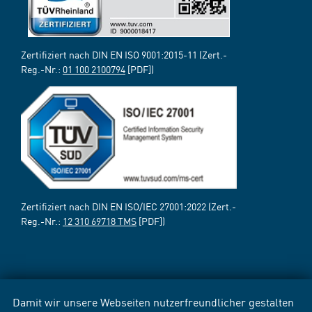
Zertifiziert nach DIN EN ISO 9001:2015-11 (Zert.-
Reg.-Nr.:
01 100 2100794
[PDF])
Zertifiziert nach DIN EN ISO/IEC 27001:2022 (Zert.-
Reg.-Nr.:
12 310 69718 TMS
[PDF])
Damit wir unsere Webseiten nutzerfreundlicher gestalten