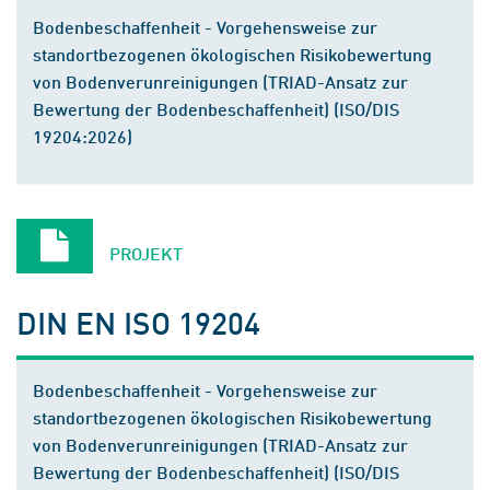
Bodenbeschaffenheit - Vorgehensweise zur
standortbezogenen ökologischen Risikobewertung
von Bodenverunreinigungen (TRIAD-Ansatz zur
Bewertung der Bodenbeschaffenheit) (ISO/DIS
19204:2026)
PROJEKT
DIN EN ISO 19204
Bodenbeschaffenheit - Vorgehensweise zur
standortbezogenen ökologischen Risikobewertung
von Bodenverunreinigungen (TRIAD-Ansatz zur
Bewertung der Bodenbeschaffenheit) (ISO/DIS