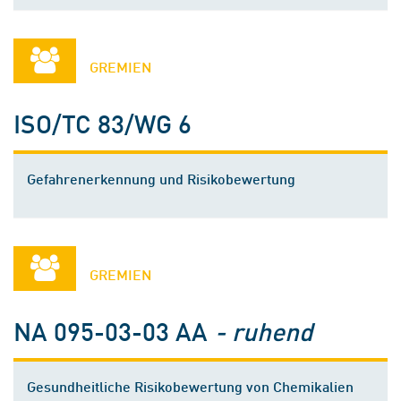
GREMIEN
ISO/TC 83/WG 6
Gefahrenerkennung und Risikobewertung
GREMIEN
NA 095-03-03 AA
- ruhend
Gesundheitliche Risikobewertung von Chemikalien