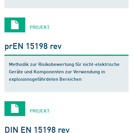
PROJEKT
prEN 15198 rev
Methodik zur Risikobewertung für nicht-elektrische
Geräte und Komponenten zur Verwendung in
explosionsgefährdeten Bereichen
PROJEKT
DIN EN 15198 rev