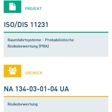
PROJEKT
ISO/DIS 11231
Raumfahrtsysteme - Probabilistische
Risikobewertung (PRA)
GREMIEN
NA 134-03-01-04 UA
Risikobewertung