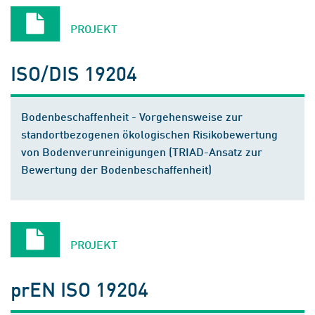
PROJEKT
ISO/DIS 19204
Bodenbeschaffenheit - Vorgehensweise zur
standortbezogenen ökologischen Risikobewertung
von Bodenverunreinigungen (TRIAD-Ansatz zur
Bewertung der Bodenbeschaffenheit)
PROJEKT
prEN ISO 19204