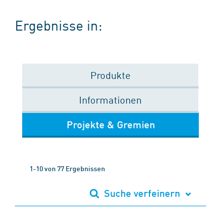
Ergebnisse in:
Produkte
Informationen
Projekte & Gremien
1-10 von 77 Ergebnissen
Suche verfeinern