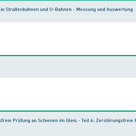
 in Straßenbahnen und U-Bahnen - Messung und Auswertung
reie Prüfung an Schienen im Gleis - Teil 6: Zerstörungsfreie