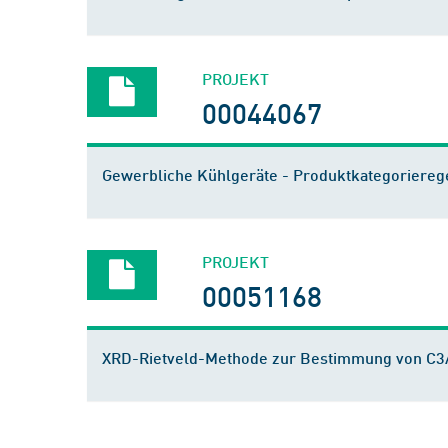
PROJEKT
00044067
Gewerbliche Kühlgeräte - Produktkategoriereg
PROJEKT
00051168
XRD-Rietveld-Methode zur Bestimmung von C3A