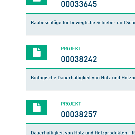
00033645
Baubeschläge für bewegliche Schiebe- und Sch
PROJEKT
00038242
Biologische Dauerhaftigkeit von Holz und Holz
PROJEKT
00038257
Dauerhaftigkeit von Holz und Holzprodukten -