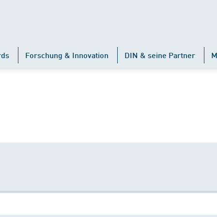
rds
Forschung & Innovation
DIN & seine Partner
M