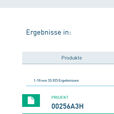
Ergebnisse in:
Produkte
1-10 von 35.925 Ergebnissen
PROJEKT
00256A3H