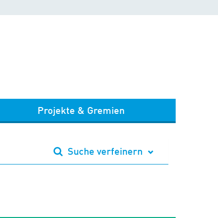
Projekte & Gremien
Suche verfeinern