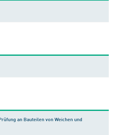
 Prüfung an Bauteilen von Weichen und