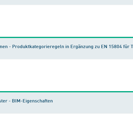
nen - Produktkategorieregeln in Ergänzung zu EN 15804 für 
ster - BIM-Eigenschaften