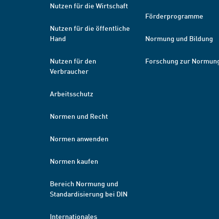
Nutzen für die Wirtschaft
Förderprogramme
Nutzen für die öffentliche
Hand
Normung und Bildung
Nutzen für den
Forschung zur Normun
Verbraucher
Arbeitsschutz
Normen und Recht
Normen anwenden
Normen kaufen
Bereich Normung und
Standardisierung bei DIN
Internationales