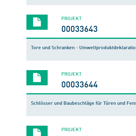
PROJEKT
00033643
Tore und Schranken - Umweltproduktdeklaratio
PROJEKT
00033644
Schlösser und Baubeschläge für Türen und Fen
PROJEKT