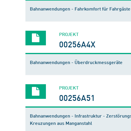
Bahnanwendungen - Fahrkomfort für Fahrgäste
PROJEKT
00256A4X
Bahnanwendungen - Überdruckmessgeräte
PROJEKT
00256A51
Bahnanwendungen - Infrastruktur - Zerstörungsf
Kreuzungen aus Manganstahl