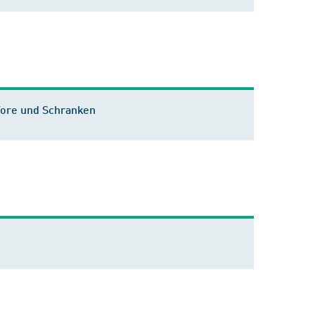
Tore und Schranken