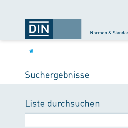
Normen & Standa
Suchergebnisse
Liste durchsuchen