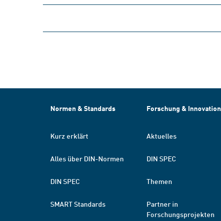
Normen & Standards
Forschung & Innovation
Kurz erklärt
Aktuelles
Alles über DIN-Normen
DIN SPEC
DIN SPEC
Themen
SMART Standards
Partner in
Forschungsprojekten