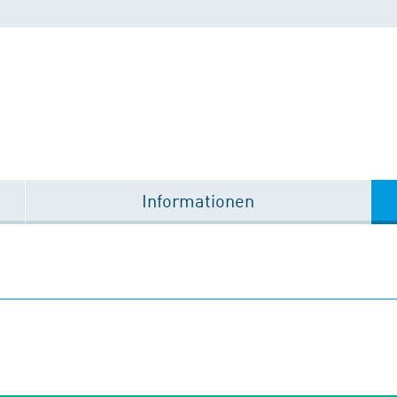
Informationen