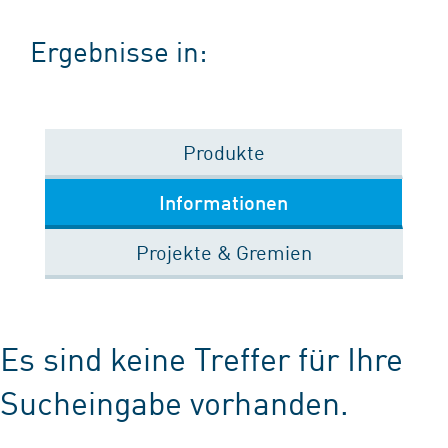
Ergebnisse in:
Produkte
Informationen
Projekte & Gremien
Es sind keine Treffer für Ihre
Sucheingabe vorhanden.