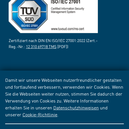
Zertifiziert nach DIN EN ISO/IEC 27001:2022 (Zert.-
Reg.-Nr.:
12 310 69718 TMS
[PDF])
Damit wir unsere Webseiten nutzerfreundlicher gestalten
und fortlaufend verbessern, verwenden wir Cookies. Wenn
Sie die Webseiten weiter nutzen, stimmen Sie dadurch der
Verwendung von Cookies zu. Weitere Informationen
erhalten Sie in unseren
Datenschutzhinweisen
und
unserer
Cookie-Richtlinie
.