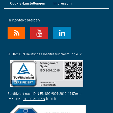
Cookie-Einstellungen
Impressum
In Kontakt bleiben
© 2026 DIN Deutsches Institut für Normung e. V.
Zertifiziert nach DIN EN ISO 9001:2015-11 (Zert.-
Reg.-Nr.:
01 100 2100794
[PDF])