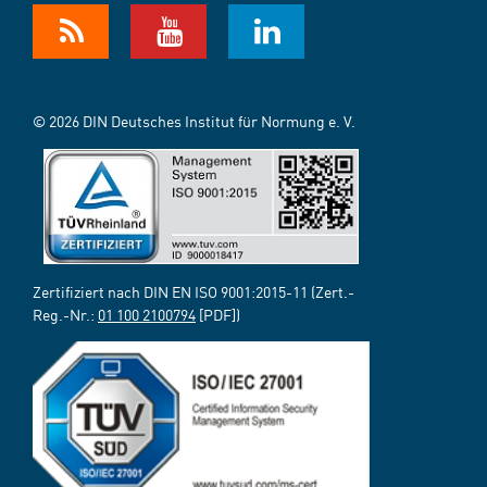
© 2026 DIN Deutsches Institut für Normung e. V.
Zertifiziert nach DIN EN ISO 9001:2015-11 (Zert.-
Reg.-Nr.:
01 100 2100794
[PDF])