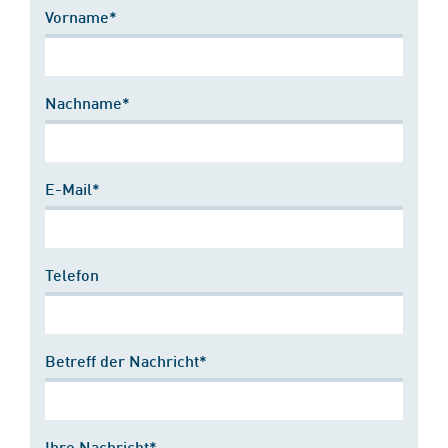
Vorname*
Nachname*
E-Mail*
Telefon
Betreff der Nachricht*
Ihre Nachricht*