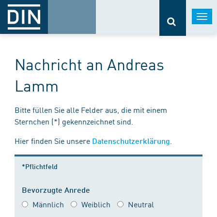
Togg
navi
Nachricht an Andreas
Lamm
Bitte füllen Sie alle Felder aus, die mit einem
Sternchen (*) gekennzeichnet sind.
Hier finden Sie unsere
.
Datenschutzerklärung
*Pflichtfeld
Bevorzugte Anrede
Männlich
Weiblich
Neutral