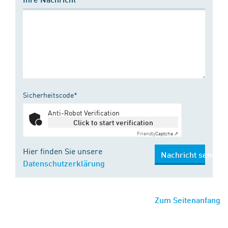
Sicherheitscode*
Anti-Robot Verification
Click to start verification
Friendly
Captcha ⇗
Hier finden Sie unsere
Nachricht senden
Datenschutzerklärung
Zum Seitenanfang