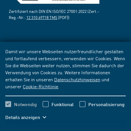
Zertifiziert nach DIN EN ISO/IEC 27001:2022 (Zert.-
Reg.-Nr.:
12 310 69718 TMS
[PDF])
Damit wir unsere Webseiten nutzerfreundlicher gestalten
und fortlaufend verbessern, verwenden wir Cookies. Wenn
Sie die Webseiten weiter nutzen, stimmen Sie dadurch der
Verwendung von Cookies zu. Weitere Informationen
erhalten Sie in unseren
Datenschutzhinweisen
und
unserer
Cookie-Richtlinie
.
Notwendig
Funktional
Personalisierung
Details anzeigen