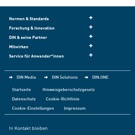
Normen & Standards
Forschung & Innovation
DIN & seine Partner
Mitwirken
Service für Anwender*innen
DIN Media
DIN Solutions
DIN.ONE
Startseite
Hinweisgeberschutzgesetz
Datenschutz
Cookie-Richtlinie
Cookie-Einstellungen
Impressum
In Kontakt bleiben