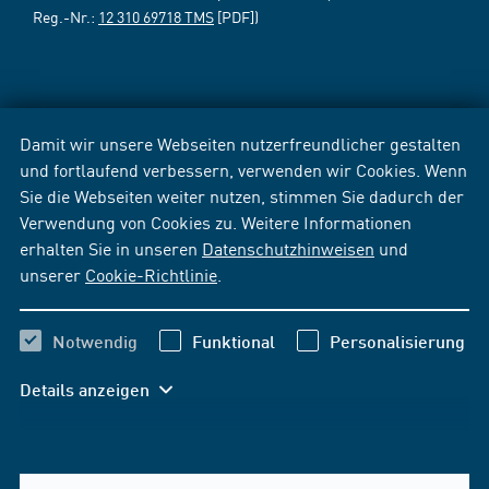
Reg.-Nr.:
12 310 69718 TMS
[PDF])
Damit wir unsere Webseiten nutzerfreundlicher gestalten
und fortlaufend verbessern, verwenden wir Cookies. Wenn
Sie die Webseiten weiter nutzen, stimmen Sie dadurch der
Verwendung von Cookies zu. Weitere Informationen
erhalten Sie in unseren
Datenschutzhinweisen
und
unserer
Cookie-Richtlinie
.
Notwendig
Funktional
Personalisierung
Details anzeigen