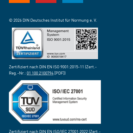
© 2026 DIN Deutsches Institut für Normung e. V.
Zertifiziert nach DIN EN ISO 9001:2015-11 (Zert.-
Reg.-Nr.:
01 100 2100794
[PDF])
Zertifiziert nach DIN EN ISO/IEC 27001:2022 (Zert.-