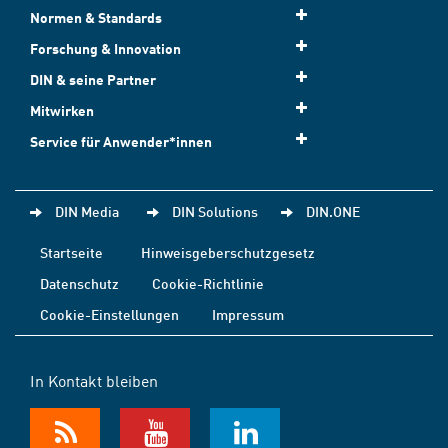
Normen & Standards
Forschung & Innovation
DIN & seine Partner
Mitwirken
Service für Anwender*innen
DIN Media
DIN Solutions
DIN.ONE
Startseite
Hinweisgeberschutzgesetz
Datenschutz
Cookie-Richtlinie
Cookie-Einstellungen
Impressum
In Kontakt bleiben