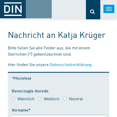
Togg
navi
Nachricht an Katja Krüger
Bitte füllen Sie alle Felder aus, die mit einem
Sternchen (*) gekennzeichnet sind.
Hier finden Sie unsere
.
Datenschutzerklärung
*Pflichtfeld
Bevorzugte Anrede
Männlich
Weiblich
Neutral
Vorname*