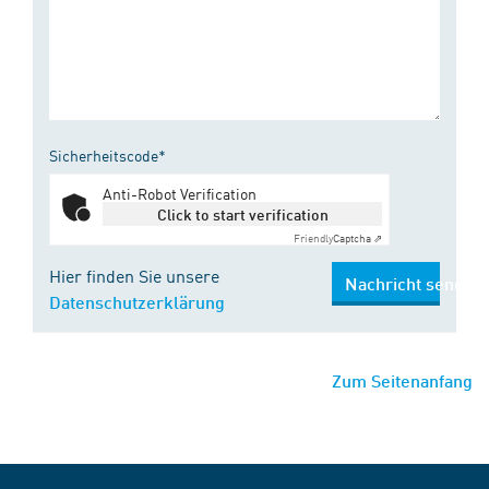
Sicherheitscode*
Anti-Robot Verification
Click to start verification
Friendly
Captcha ⇗
Hier finden Sie unsere
Nachricht senden
Datenschutzerklärung
Zum Seitenanfang