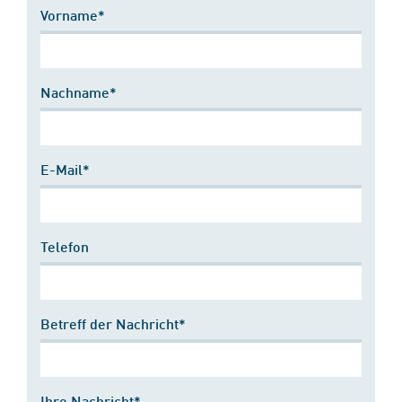
Vorname*
Nachname*
E-Mail*
Telefon
Betreff der Nachricht*
Ihre Nachricht*