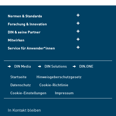
Normen & Standards
Forschung & Innovation
DIN & seine Partner
Mitwirken
Service für Anwender*innen
DIN Media
DIN Solutions
DIN.ONE
Startseite
Hinweisgeberschutzgesetz
Datenschutz
Cookie-Richtlinie
Cookie-Einstellungen
Impressum
In Kontakt bleiben