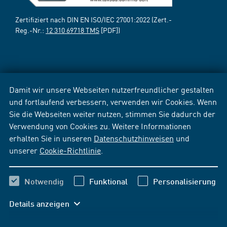
Zertifiziert nach DIN EN ISO/IEC 27001:2022 (Zert.-
Reg.-Nr.:
12 310 69718 TMS
[PDF])
Damit wir unsere Webseiten nutzerfreundlicher gestalten
und fortlaufend verbessern, verwenden wir Cookies. Wenn
Sie die Webseiten weiter nutzen, stimmen Sie dadurch der
Verwendung von Cookies zu. Weitere Informationen
erhalten Sie in unseren
Datenschutzhinweisen
und
unserer
Cookie-Richtlinie
.
Notwendig
Funktional
Personalisierung
Details anzeigen