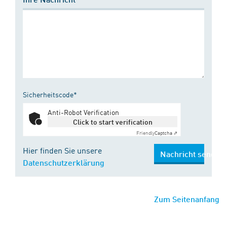
Sicherheitscode*
Anti-Robot Verification
Click to start verification
Friendly
Captcha ⇗
Hier finden Sie unsere
Nachricht senden
Datenschutzerklärung
Zum Seitenanfang