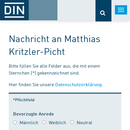
Togg
navi
Nachricht an Matthias
Kritzler-Picht
Bitte füllen Sie alle Felder aus, die mit einem
Sternchen (*) gekennzeichnet sind.
Hier finden Sie unsere
.
Datenschutzerklärung
*Pflichtfeld
Bevorzugte Anrede
Männlich
Weiblich
Neutral