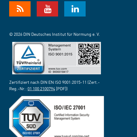
© 2026 DIN Deutsches Institut für Normung e. V.
Zertifiziert nach DIN EN ISO 9001:2015-11 (Zert.-
Reg.-Nr.:
01 100 2100794
[PDF])