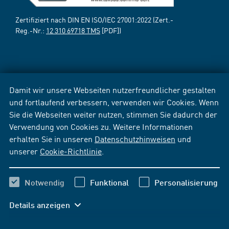
Zertifiziert nach DIN EN ISO/IEC 27001:2022 (Zert.-
Reg.-Nr.:
12 310 69718 TMS
[PDF])
Damit wir unsere Webseiten nutzerfreundlicher gestalten
und fortlaufend verbessern, verwenden wir Cookies. Wenn
Sie die Webseiten weiter nutzen, stimmen Sie dadurch der
Verwendung von Cookies zu. Weitere Informationen
erhalten Sie in unseren
Datenschutzhinweisen
und
unserer
Cookie-Richtlinie
.
Notwendig
Funktional
Personalisierung
Details anzeigen