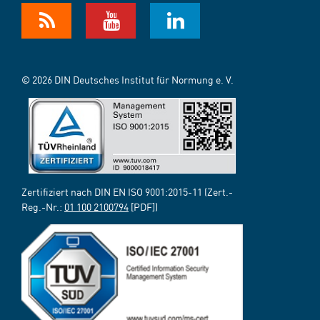
© 2026 DIN Deutsches Institut für Normung e. V.
Zertifiziert nach DIN EN ISO 9001:2015-11 (Zert.-
Reg.-Nr.:
01 100 2100794
[PDF])