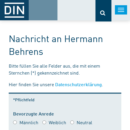
Togg
navi
Nachricht an Hermann
Behrens
Bitte füllen Sie alle Felder aus, die mit einem
Sternchen (*) gekennzeichnet sind.
Hier finden Sie unsere
.
Datenschutzerklärung
*Pflichtfeld
Bevorzugte Anrede
Männlich
Weiblich
Neutral