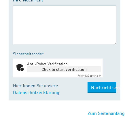
Sicherheitscode*
Anti-Robot Verification
Click to start verification
Friendly
Captcha ⇗
Hier finden Sie unsere
Nachricht senden
Datenschutzerklärung
Zum Seitenanfang