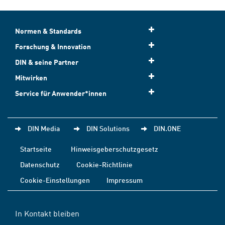
Normen & Standards
Forschung & Innovation
DIN & seine Partner
Mitwirken
Service für Anwender*innen
DIN Media
DIN Solutions
DIN.ONE
Startseite
Hinweisgeberschutzgesetz
Datenschutz
Cookie-Richtlinie
Cookie-Einstellungen
Impressum
In Kontakt bleiben