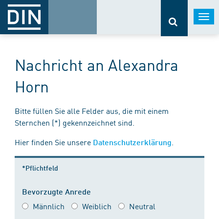
Togg
navi
Nachricht an Alexandra
Horn
Bitte füllen Sie alle Felder aus, die mit einem
Sternchen (*) gekennzeichnet sind.
Hier finden Sie unsere
.
Datenschutzerklärung
*Pflichtfeld
Bevorzugte Anrede
Männlich
Weiblich
Neutral