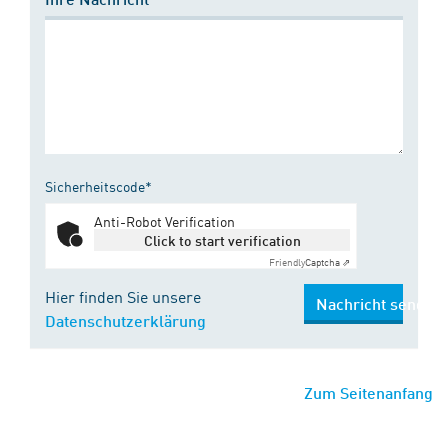
Sicherheitscode*
Anti-Robot Verification
Click to start verification
Friendly
Captcha ⇗
Hier finden Sie unsere
Nachricht senden
Datenschutzerklärung
Zum Seitenanfang