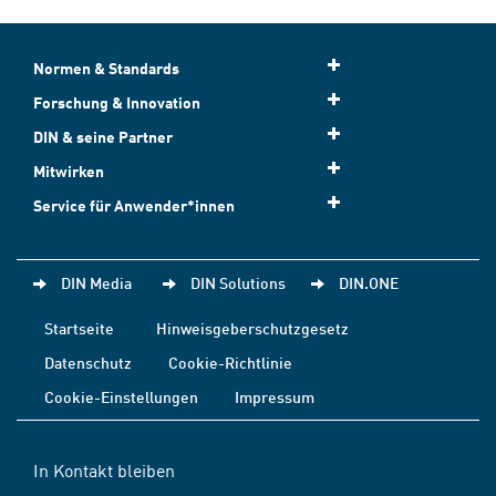
Normen & Standards
Forschung & Innovation
DIN & seine Partner
Mitwirken
Service für Anwender*innen
DIN Media
DIN Solutions
DIN.ONE
Startseite
Hinweisgeberschutzgesetz
Datenschutz
Cookie-Richtlinie
Cookie-Einstellungen
Impressum
In Kontakt bleiben