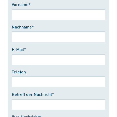
Vorname*
Nachname*
E-Mail*
Telefon
Betreff der Nachricht*
Ihre Nachricht*