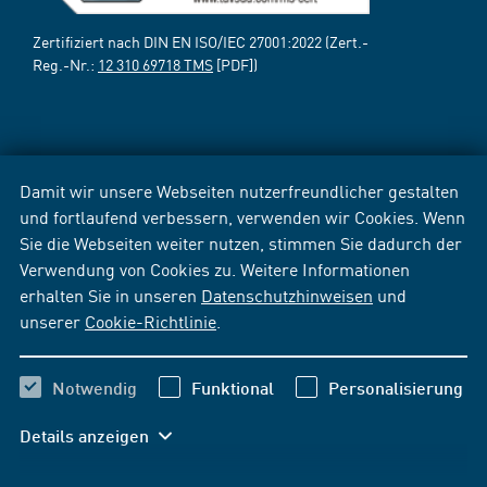
Zertifiziert nach DIN EN ISO/IEC 27001:2022 (Zert.-
Reg.-Nr.:
12 310 69718 TMS
[PDF])
Damit wir unsere Webseiten nutzerfreundlicher gestalten
und fortlaufend verbessern, verwenden wir Cookies. Wenn
Sie die Webseiten weiter nutzen, stimmen Sie dadurch der
Verwendung von Cookies zu. Weitere Informationen
erhalten Sie in unseren
Datenschutzhinweisen
und
unserer
Cookie-Richtlinie
.
Notwendig
Funktional
Personalisierung
Details anzeigen