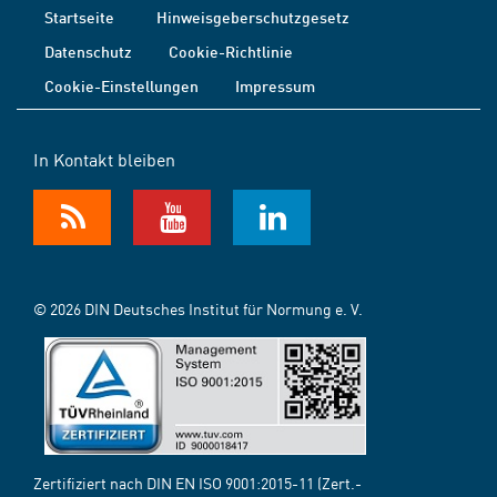
Startseite
Hinweisgeberschutzgesetz
Datenschutz
Cookie-Richtlinie
Cookie-Einstellungen
Impressum
In Kontakt bleiben
© 2026 DIN Deutsches Institut für Normung e. V.
Zertifiziert nach DIN EN ISO 9001:2015-11 (Zert.-