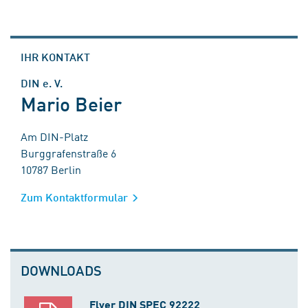
IHR KONTAKT
DIN e. V.
Mario Beier
Am DIN-Platz
Burggrafenstraße 6
10787 Berlin
Zum Kontaktformular
DOWNLOADS
Flyer DIN SPEC 92222