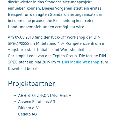
direkt wieder in das Standardisierungsprojekt
einfließen können. Dieses Vorgehen stellt ein erstes
Beispiel für den agilen Standardisierungsansatz dar,
bei dem eine praxisnahe Erarbeitung konkreter
Handlungsempfehlungen ermöglicht wird.
Am 09.03.2018 fand der Kick-Off Workshop der DIN
SPEC 92222 im Mittelstand 4.0- Kompetenzzentrum in
Augsburg statt. Initiator und Workshopleiter ist
Christoph Legat von der Expleo Group. Die fertige DIN
SPEC steht ab Mai 2019 im
zum
DIN Media Webshop
Download bereit.
Projektpartner
ABB STOTZ-KONTAKT GmbH
Asseco Solutions AG
Bitkom e. V.
Cedalo AG