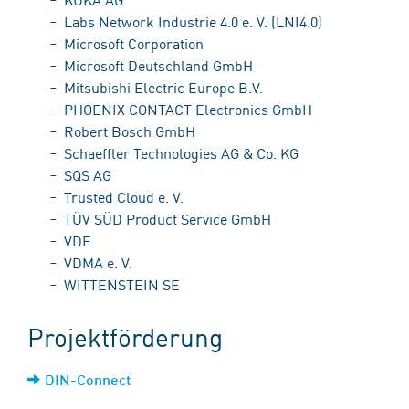
Labs Network Industrie 4.0 e. V. (LNI4.0)
Microsoft Corporation
Microsoft Deutschland GmbH
Mitsubishi Electric Europe B.V.
PHOENIX CONTACT Electronics GmbH
Robert Bosch GmbH
Schaeffler Technologies AG & Co. KG
SQS AG
Trusted Cloud e. V.
TÜV SÜD Product Service GmbH
VDE
VDMA e. V.
WITTENSTEIN SE
Projektförderung
DIN-Connect