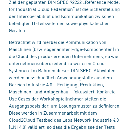
Ziel der geplanten DIN SPEC 92222 „Reference Model
for Industrial Cloud Federation“ ist die Sicherstellung
der Interoperabilität und Kommunikation zwischen
beteiligten IT-Teilsystemen sowie physikalischen
Geräten.
Betrachtet wird hierbei die Kommunikation von
Maschinen (bzw. sogenannter Edge-Komponenten) in
die Cloud des produzierenden Unternehmens, so wie
unternehmensübergreifend zu weiteren Cloud-
Systemen. Im Rahmen dieser DIN SPEC-Aktivitäten
werden ausschließlich Anwendungsfälle aus dem
Bereich Industrie 4.0 – Fertigung, Produktion,
Maschinen- und Anlagenbau – fokussiert. Konkrete
Use Cases der Workshopteilnehmer stellen die
Ausgangsbasis dar, um Lösungsmuster zu definieren.
Diese werden in Zusammenarbeit mit dem
Cloud2Cloud Testbed des Labs Network Industrie 4.0
(LNI 4.0) validiert, so dass die Ergebnisse der Tests