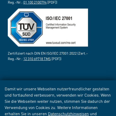
Reg.-Nr.:
01 100 2100794
[PDF])
Zertifiziert nach DIN EN ISO/IEC 27001:2022 (Zert.-
Reg.-Nr.:
12 310 69718 TMS
[PDF])
Damit wir unsere Webseiten nutzerfreundlicher gestalten
und fortlaufend verbessern, verwenden wir Cookies. Wenn
Sie die Webseiten weiter nutzen, stimmen Sie dadurch der
Verwendung von Cookies zu. Weitere Informationen
erhalten Sie in unseren
Datenschutzhinweisen
und