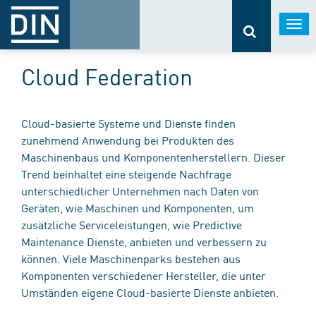
Togg
navi
Cloud Federation
Cloud-basierte Systeme und Dienste finden
zunehmend Anwendung bei Produkten des
Maschinenbaus und Komponentenherstellern. Dieser
Trend beinhaltet eine steigende Nachfrage
unterschiedlicher Unternehmen nach Daten von
Geräten, wie Maschinen und Komponenten, um
zusätzliche Serviceleistungen, wie Predictive
Maintenance Dienste, anbieten und verbessern zu
können. Viele Maschinenparks bestehen aus
Komponenten verschiedener Hersteller, die unter
Umständen eigene Cloud-basierte Dienste anbieten.