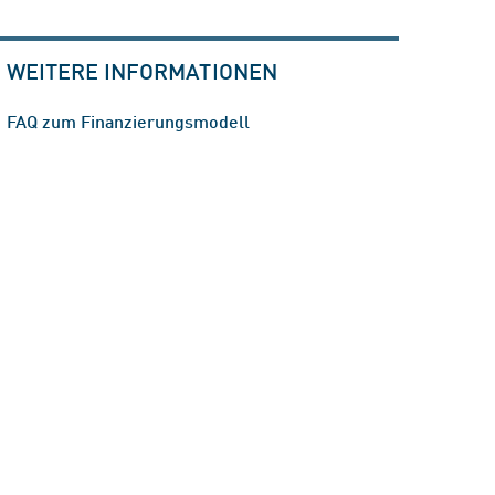
WEITERE INFORMATIONEN
FAQ zum Finanzierungsmodell