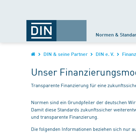
Normen & Standa
DIN & seine Partner
DIN e. V.
Finan
Unser Finanzierungsmo
Transparente Finanzierung für eine zukunftssi
Normen sind ein Grundpfeiler der deutschen Wirtsc
Damit diese Standards zukunftssicher weiterentw
und transparente Finanzierung.
Die folgenden Informationen beziehen sich nur a