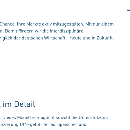
 Chance, Ihre Märkte aktiv mitzugestalten. Mit nur einem
 Damit fördern wir die interdisziplinäre
gkeit der deutschen Wirtschaft – heute und in Zukunft.
 im Detail
. Dieses Modell ermöglicht sowohl die Unterstützung
anzierung DIN-geführter europäischer und