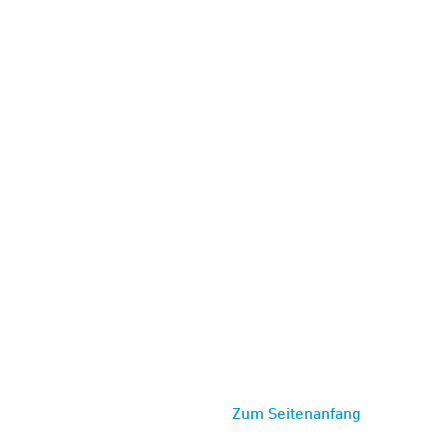
Zum Seitenanfang