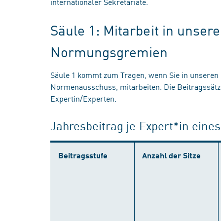
internationaler Sekretariate.
Säule 1: Mitarbeit in unser
Normungsgremien
Säule 1 kommt zum Tragen, wenn Sie in unsere
Normenausschuss, mitarbeiten. Die Beitragssätze
Expertin/Experten.
Jahresbeitrag je Expert*in ein
Beitragsstufe
Anzahl der Sitze