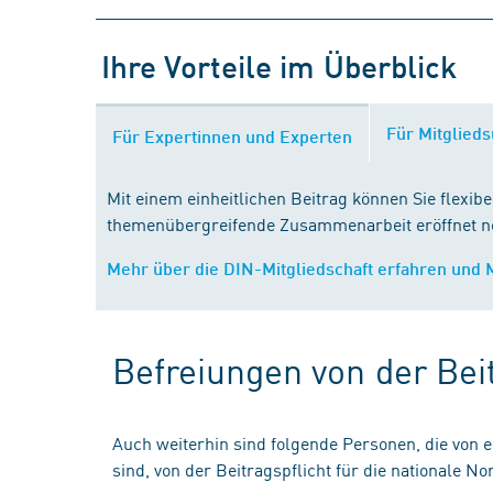
Ihre Vorteile im Überblick
Für Mitglied
Für Expertinnen und Experten
Mit einem einheitlichen Beitrag können Sie flexib
themenübergreifende Zusammenarbeit eröffnet ne
Mehr über die DIN-Mitgliedschaft erfahren und 
Befreiungen von der Beit
Auch weiterhin sind folgende Personen, die von ei
sind, von der Beitragspflicht für die nationale N