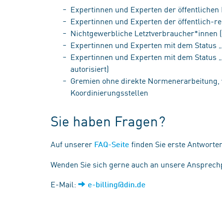
Expertinnen und Experten der öffentlichen
Expertinnen und Experten der öffentlich-r
Nichtgewerbliche Letztverbraucher*innen 
Expertinnen und Experten mit dem Status 
Expertinnen und Experten mit dem Status
autorisiert)
Gremien ohne direkte Normenerarbeitung, 
Koordinierungsstellen
Sie haben Fragen?
Auf unserer
finden Sie erste Antworte
FAQ-Seite
Wenden Sie sich gerne auch an unsere Ansprech
E-Mail:
e-billing@din.de