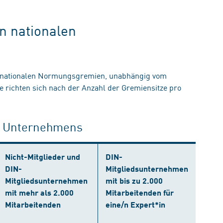
en nationalen
n nationalen Normungsgremien, unabhängig vom
 richten sich nach der Anzahl der Gremiensitze pro
es Unternehmens
Nicht-Mitglieder und
DIN-
DIN-
Mitgliedsunternehmen
Mitgliedsunternehmen
mit bis zu 2.000
mit mehr als 2.000
Mitarbeitenden für
Mitarbeitenden
eine/n Expert*in