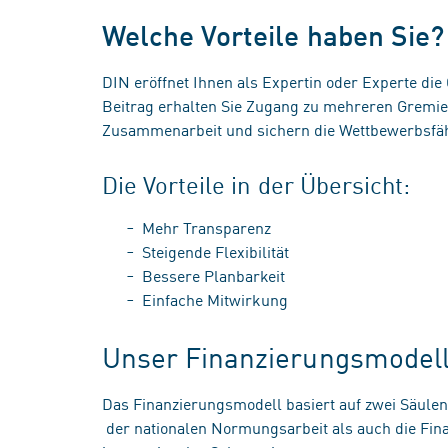
Welche Vorteile haben Sie?
DIN eröffnet Ihnen als Expertin oder Experte die
Beitrag erhalten Sie Zugang zu mehreren Gremien.
Zusammenarbeit und sichern die Wettbewerbsfähi
Die Vorteile in der Übersicht:
Mehr Transparenz
Steigende Flexibilität
Bessere Planbarkeit
Einfache Mitwirkung
Unser Finanzierungsmodell
Das Finanzierungsmodell basiert auf zwei Säulen
der nationalen Normungsarbeit als auch die Fin