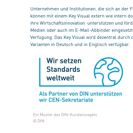
Unternehmen und Institutionen, die sich an der 
können mit einem Key Visual extern wie intern 
ihre Wirtschaftsinnovation unterstützen und förd
Medien oder auch im E-Mail-Abbinder eingesetzt
Verfügung. Das Key Visual wird dezentral durch 
Varianten in Deutsch und in Englisch verfügbar.
Ein Muster des DIN-Kundensiegels
© DIN