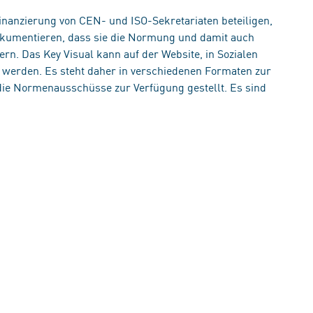
Finanzierung von CEN- und ISO-Sekretariaten beteiligen,
dokumentieren, dass sie die Normung und damit auch
ern. Das Key Visual kann auf der Website, in Sozialen
 werden. Es steht daher in verschiedenen Formaten zur
die Normenausschüsse zur Verfügung gestellt. Es sind