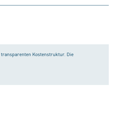
r transparenten Kostenstruktur. Die