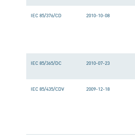
IEC 85/376/CD
2010-10-08
IEC 85/365/DC
2010-07-23
IEC 85/435/CDV
2009-12-18