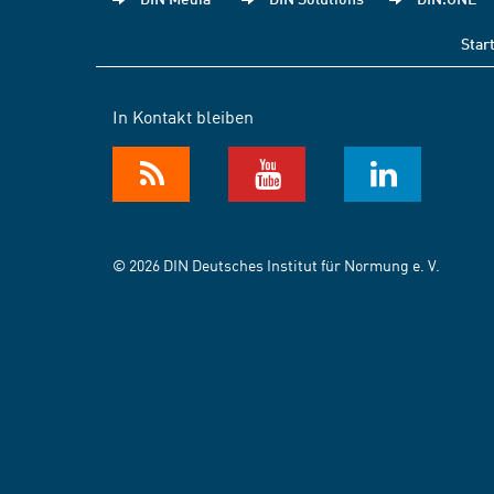
Star
In Kontakt bleiben
© 2026 DIN Deutsches Institut für Normung e. V.