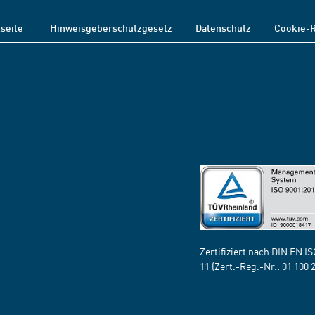
tseite
Hinweisgeberschutzgesetz
Datenschutz
Cookie-R
Zertifiziert nach DIN EN I
11 (Zert.-Reg.-Nr.:
01 100 