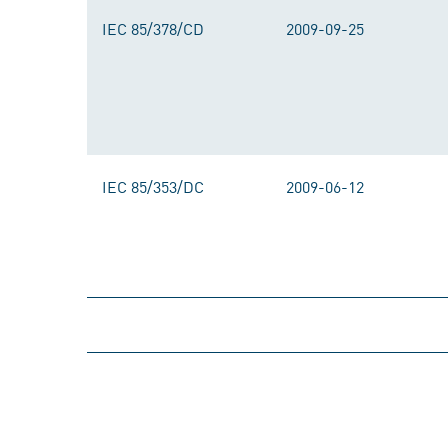
IEC 85/378/CD
2009-09-25
IEC 85/353/DC
2009-06-12