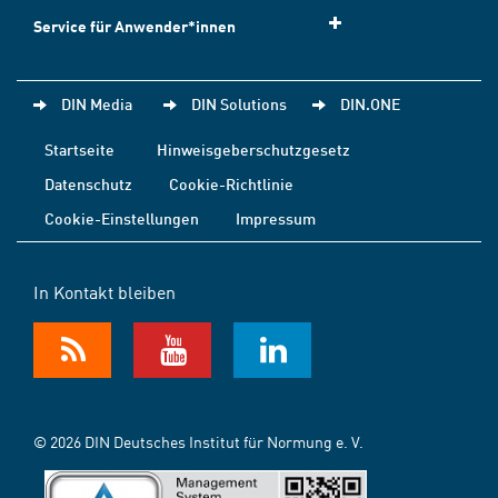
Service für Anwender*innen
DIN Media
DIN Solutions
DIN.ONE
Startseite
Hinweisgeberschutzgesetz
Datenschutz
Cookie-Richtlinie
Cookie-Einstellungen
Impressum
In Kontakt bleiben
© 2026 DIN Deutsches Institut für Normung e. V.