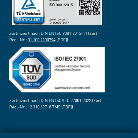
Zertifiziert nach DIN EN ISO 9001:2015-11 (Zert.-
Reg.-Nr.:
01 100 2100794
[PDF])
Zertifiziert nach DIN EN ISO/IEC 27001:2022 (Zert.-
Reg.-Nr.:
12 310 69718 TMS
[PDF])