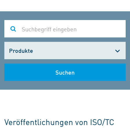
Kategorie
wählen
Suchen
Veröffentlichungen von ISO/TC