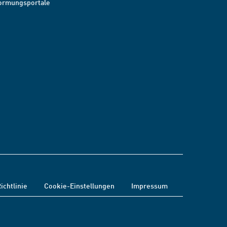
ormungsportale
ichtlinie
Cookie-Einstellungen
Impressum