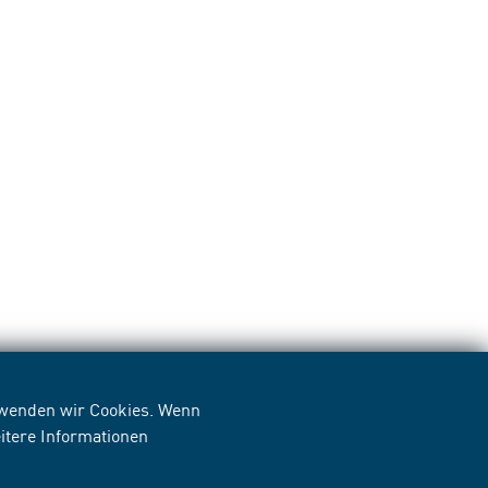
erwenden wir Cookies. Wenn
itere Informationen