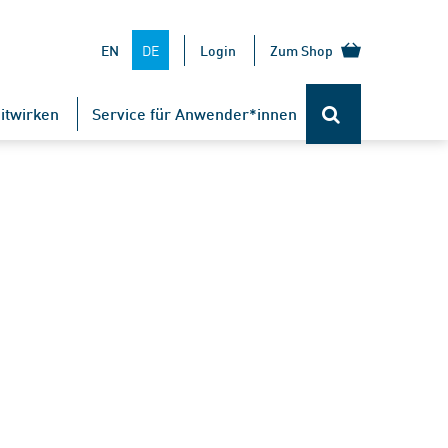
DE
EN
Login
Zum Shop
itwirken
Service für Anwender*innen