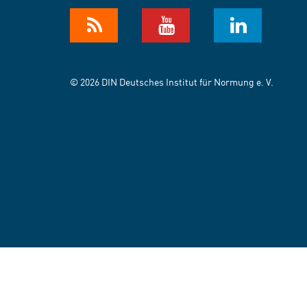
© 2026 DIN Deutsches Institut für Normung e. V.