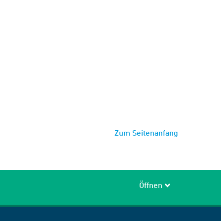
Zum Seitenanfang
Öffnen