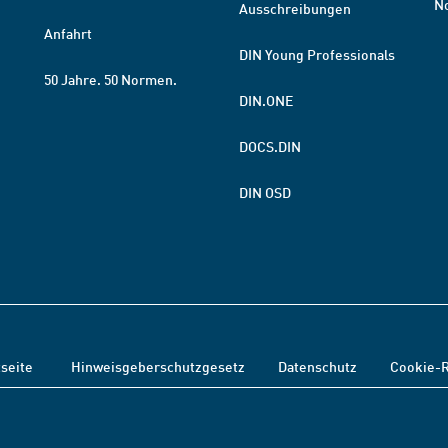
N
Ausschreibungen
Anfahrt
DIN Young Professionals
50 Jahre. 50 Normen.
DIN.ONE
DOCS.DIN
DIN OSD
tseite
Hinweisgeberschutzgesetz
Datenschutz
Cookie-R