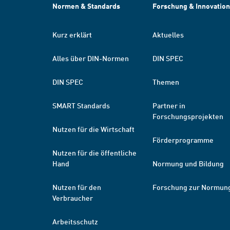
Normen & Standards
Forschung & Innovation
Kurz erklärt
Aktuelles
Alles über DIN-Normen
DIN SPEC
DIN SPEC
Themen
SMART Standards
Partner in
Forschungsprojekten
Nutzen für die Wirtschaft
Förderprogramme
Nutzen für die öffentliche
Hand
Normung und Bildung
Nutzen für den
Forschung zur Normun
Verbraucher
Arbeitsschutz