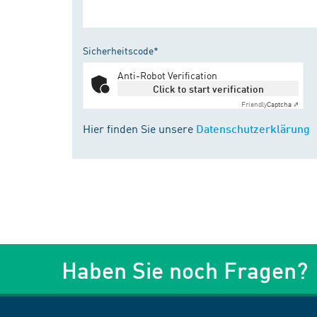
Sicherheitscode*
Anti-Robot Verification
Click to start verification
Friendly
Captcha ⇗
Hier finden Sie unsere
Datenschutzerklärung
Haben Sie noch Fragen?