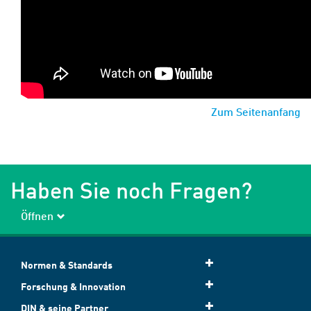
Zum Seitenanfang
Haben Sie noch Fragen?
Öffnen
Normen & Standards
Forschung & Innovation
DIN & seine Partner