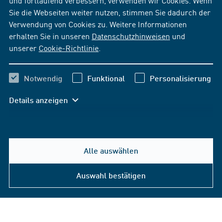
und fortlaufend verbessern, verwenden wir Cookies. Wenn
Sie die Webseiten weiter nutzen, stimmen Sie dadurch der
Verwendung von Cookies zu. Weitere Informationen
erhalten Sie in unseren
Datenschutzhinweisen
und
unserer
Cookie-Richtlinie
.
Notwendig
Funktional
Personalisierung
Details anzeigen
Alle auswählen
Auswahl bestätigen