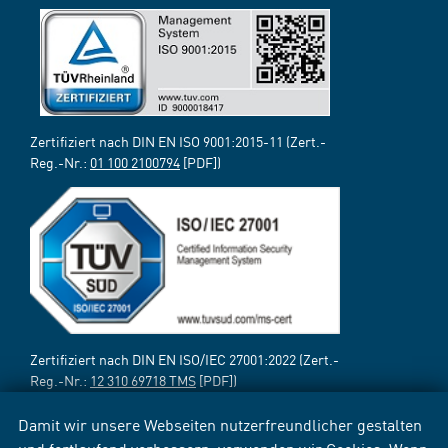
Zertifiziert nach DIN EN ISO 9001:2015-11 (Zert.-
Reg.-Nr.:
01 100 2100794
[PDF])
Zertifiziert nach DIN EN ISO/IEC 27001:2022 (Zert.-
Reg.-Nr.:
12 310 69718 TMS
[PDF])
Damit wir unsere Webseiten nutzerfreundlicher gestalten