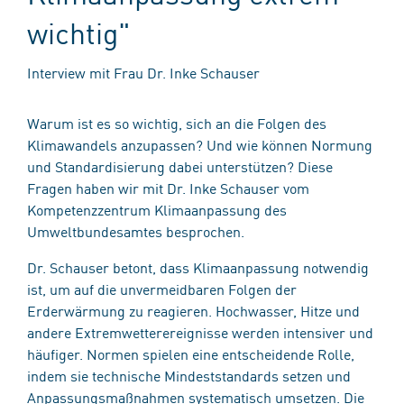
wichtig"
Interview mit Frau Dr. Inke Schauser
Warum ist es so wichtig, sich an die Folgen des
Klimawandels anzupassen? Und wie können Normung
und Standardisierung dabei unterstützen? Diese
Fragen haben wir mit Dr. Inke Schauser vom
Kompetenzzentrum Klimaanpassung des
Umweltbundesamtes besprochen.
Dr. Schauser betont, dass Klimaanpassung notwendig
ist, um auf die unvermeidbaren Folgen der
Erderwärmung zu reagieren. Hochwasser, Hitze und
andere Extremwetterereignisse werden intensiver und
häufiger. Normen spielen eine entscheidende Rolle,
indem sie technische Mindeststandards setzen und
Anpassungsmaßnahmen systematisch umsetzen. Die