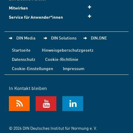
Mitwirken
Service für Anwender*innen
DIN Media
DIN Solutions
DIN.ONE
Startseite
Hinweisgeberschutzgesetz
Datenschutz
Cookie-Richtlinie
Cookie-Einstellungen
Impressum
In Kontakt bleiben
© 2026 DIN Deutsches Institut für Normung e. V.