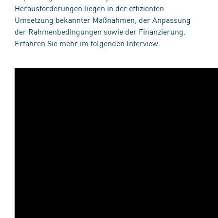
Herausforderungen liegen in der effizienten
Umsetzung bekannter Maßnahmen, der Anpassung
der Rahmenbedingungen sowie der Finanzierung.
Erfahren Sie mehr im folgenden Interview.