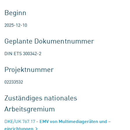
Beginn
2025-12-10
Geplante Dokumentnummer
DIN ETS 300342-2
Projektnummer
02233532
Zuständiges nationales
Arbeitsgremium
DKE/UK 767.17
- EMV von Multimediageräten und –
einrichtungen