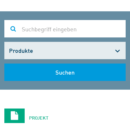
Kategorie
wählen
Suchen
PROJEKT