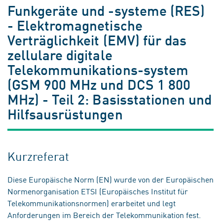
Funkgeräte und -systeme (RES)
- Elektromagnetische
Verträglichkeit (EMV) für das
zellulare digitale
Telekommunikations-system
(GSM 900 MHz und DCS 1 800
MHz) - Teil 2: Basisstationen und
Hilfsausrüstungen
Kurzreferat
Diese Europäische Norm (EN) wurde von der Europäischen
Normenorganisation ETSI (Europäisches Institut für
Telekommunikationsnormen) erarbeitet und legt
Anforderungen im Bereich der Telekommunikation fest.