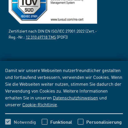
Zertifiziert nach DIN EN ISO/IEC 27001:2022 (Zert.-
Reg.-Nr.:
12 310 69718 TMS
[PDF])
Damit wir unsere Webseiten nutzerfreundlicher gestalten
und fortlaufend verbessern, verwenden wir Cookies. Wenn
Sie die Webseiten weiter nutzen, stimmen Sie dadurch der
Verwendung von Cookies zu. Weitere Informationen
erhalten Sie in unseren
Datenschutzhinweisen
und
unserer
Cookie-Richtlinie
.
Notwendig
Funktional
Personalisierung