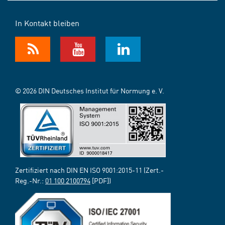
In Kontakt bleiben
© 2026 DIN Deutsches Institut für Normung e. V.
Zertifiziert nach DIN EN ISO 9001:2015-11 (Zert.-
Reg.-Nr.:
01 100 2100794
[PDF])