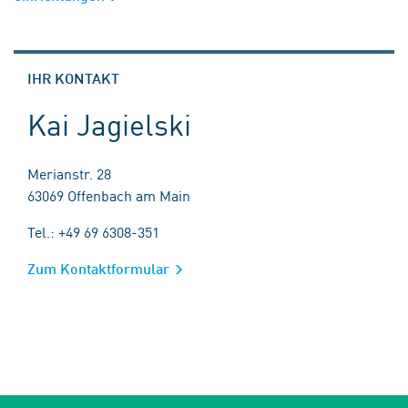
IHR KONTAKT
Kai Jagielski
Merianstr. 28
63069 Offenbach am Main
Tel.: +49 69 6308-351
Zum Kontaktformular