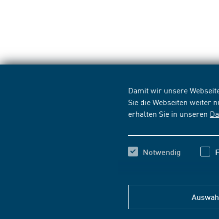
Damit wir unsere Webseite
Sie die Webseiten weiter 
erhalten Sie in unseren
Da
Notwendig
F
Auswahl