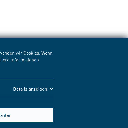
erwenden wir Cookies. Wenn
itere Informationen
Details anzeigen
wählen