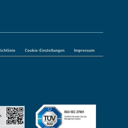
ichtlinie
Cookie-Einstellungen
Impressum