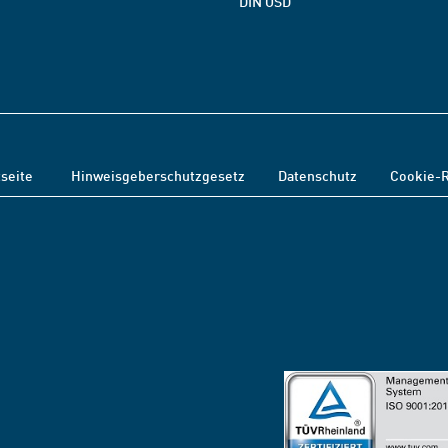
DIN OSD
tseite
Hinweisgeberschutzgesetz
Datenschutz
Cookie-R