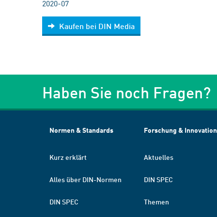
2020-07
Kaufen bei DIN Media
Haben Sie noch Fragen?
Normen & Standards
Forschung & Innovation
Kurz erklärt
Aktuelles
Alles über DIN-Normen
DIN SPEC
DIN SPEC
Themen