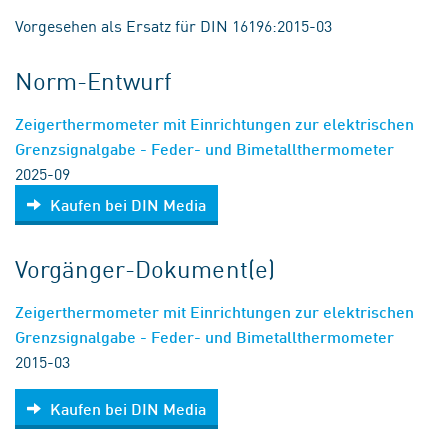
Vorgesehen als Ersatz für DIN 16196:2015-03
Norm-Entwurf
Zeigerthermometer mit Einrichtungen zur elektrischen
Grenzsignalgabe - Feder- und Bimetallthermometer
2025-09
Kaufen bei DIN Media
Vorgänger-Dokument(e)
Zeigerthermometer mit Einrichtungen zur elektrischen
Grenzsignalgabe - Feder- und Bimetallthermometer
2015-03
Kaufen bei DIN Media