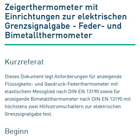
Zeigerthermometer mit
Einrichtungen zur elektrischen
Grenzsignalgabe - Feder- und
Bimetallthermometer
Kurzreferat
Dieses Dokument legt Anforderungen für anzeigende
Flüssigkeits- und Gasdruck-Federthermometer mit
elastischem Messglied nach DIN EN 13190 sowie für
anzeigende Bimetallthermometer nach DIN EN 13190 mit
höchstens zwei Hilfsstromschaltern zur elektrischen
Grenzsignalgabe fest.
Beginn