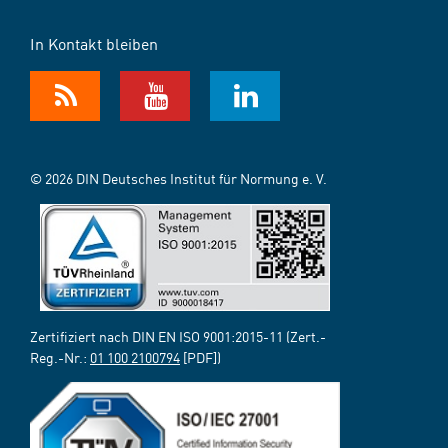
In Kontakt bleiben
© 2026 DIN Deutsches Institut für Normung e. V.
Zertifiziert nach DIN EN ISO 9001:2015-11 (Zert.-
Reg.-Nr.:
01 100 2100794
[PDF])