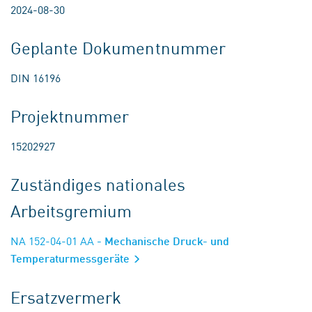
2024-08-30
Geplante Dokumentnummer
DIN 16196
Projektnummer
15202927
Zuständiges nationales
Arbeitsgremium
NA 152-04-01 AA
- Mechanische Druck- und
Temperaturmessgeräte
Ersatzvermerk