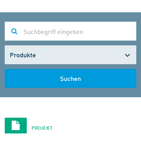
Kategorie
wählen
Suchen
PROJEKT