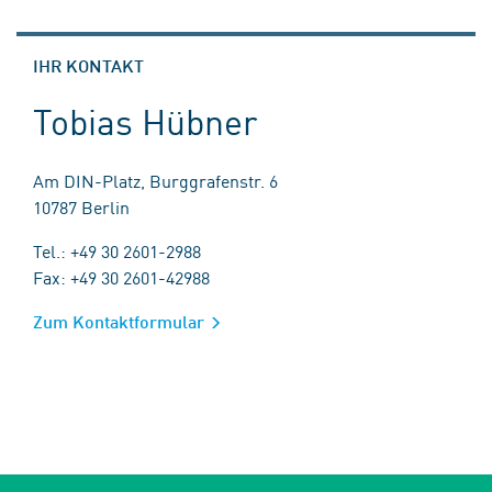
IHR KONTAKT
Tobias Hübner
Am DIN-Platz, Burggrafenstr. 6
10787 Berlin
Tel.: +49 30 2601-2988
Fax: +49 30 2601-42988
Zum Kontaktformular