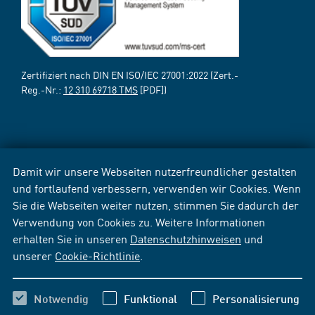
Zertifiziert nach DIN EN ISO/IEC 27001:2022 (Zert.-
Reg.-Nr.:
12 310 69718 TMS
[PDF])
Damit wir unsere Webseiten nutzerfreundlicher gestalten
und fortlaufend verbessern, verwenden wir Cookies. Wenn
Sie die Webseiten weiter nutzen, stimmen Sie dadurch der
Verwendung von Cookies zu. Weitere Informationen
erhalten Sie in unseren
Datenschutzhinweisen
und
unserer
Cookie-Richtlinie
.
Notwendig
Funktional
Personalisierung