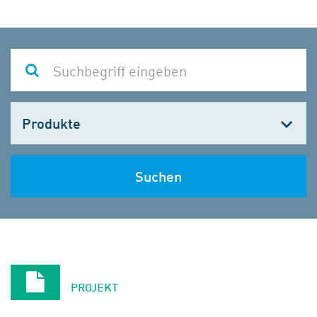
Kategorie
wählen
Suchen
PROJEKT