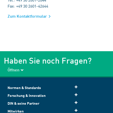
Fax: +49 30 2601-42644
Zum Kontaktformular
Haben Sie noch Fragen?
Öffnen
Normen & Standards
Forschung & Innovation
DIN & seine Partner
Mitwirken