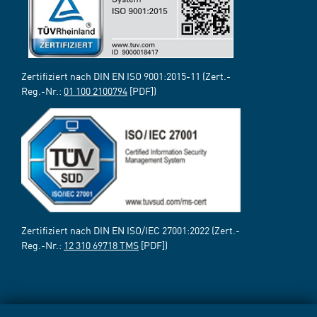
Zertifiziert nach DIN EN ISO 9001:2015-11 (Zert.-
Reg.-Nr.:
01 100 2100794
[PDF])
Zertifiziert nach DIN EN ISO/IEC 27001:2022 (Zert.-
Reg.-Nr.:
12 310 69718 TMS
[PDF])