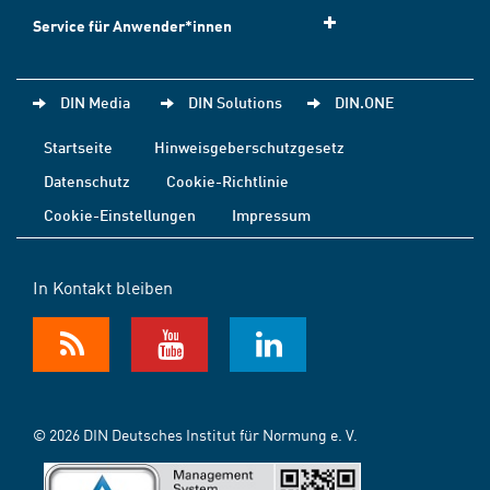
Service für Anwender*innen
DIN Media
DIN Solutions
DIN.ONE
Startseite
Hinweisgeberschutzgesetz
Datenschutz
Cookie-Richtlinie
Cookie-Einstellungen
Impressum
In Kontakt bleiben
© 2026 DIN Deutsches Institut für Normung e. V.