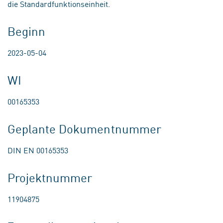
die Standardfunktionseinheit.
Beginn
2023-05-04
WI
00165353
Geplante Dokumentnummer
DIN EN 00165353
Projektnummer
11904875