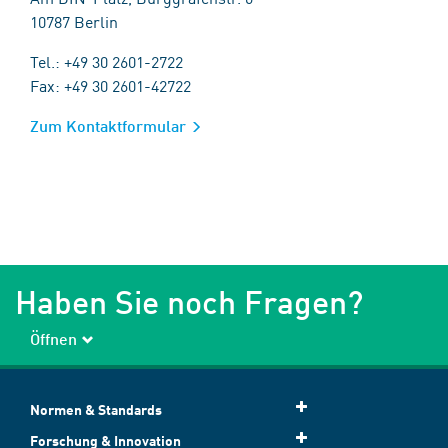
10787 Berlin
Tel.: +49 30 2601-2722
Fax: +49 30 2601-42722
Zum Kontaktformular
Haben Sie noch Fragen?
Öffnen
Normen & Standards
Forschung & Innovation