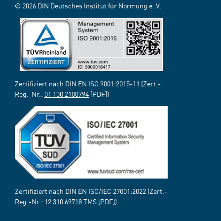
© 2026 DIN Deutsches Institut für Normung e. V.
Zertifiziert nach DIN EN ISO 9001:2015-11 (Zert.-
Reg.-Nr.:
01 100 2100794
[PDF])
Zertifiziert nach DIN EN ISO/IEC 27001:2022 (Zert.-
Reg.-Nr.:
12 310 69718 TMS
[PDF])