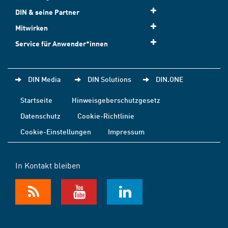
DIN & seine Partner
Mitwirken
Service für Anwender*innen
DIN Media
DIN Solutions
DIN.ONE
Startseite
Hinweisgeberschutzgesetz
Datenschutz
Cookie-Richtlinie
Cookie-Einstellungen
Impressum
In Kontakt bleiben