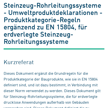
Steinzeug-Rohrleitungssysteme
- Umweltproduktdeklarationen -
Produktkategorie-Regeln
ergänzend zu EN 15804, für
erdverlegte Steinzeug-
Rohrleitungssysteme
Kurzreferat
Dieses Dokument ergänzt die Grundregeln für die
Produktkategorie der Bauprodukte, wie sie in EN 15804
definiert sind, und ist dazu bestimmt, in Verbindung mit
dieser Norm verwendet zu werden. Dieses Dokument gilt
für Steinzeug-Rohrleitungssysteme, die für erdverlegte
drucklose Anwendungen außerhalb von Gebäuden
vorgesehen sind. Dieses Dokument definiert die zu