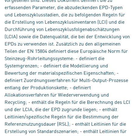
erfassenden Parameter, die abzudeckenden EPD-Typen
und Lebenszyklusstadien, die zu befolgenden Regeln für
die Erstellung von Lebenszyklusinventaren (LCI) und die
Durchführung von Lebenszyklusfolgenabschätzungen
(LCIA) sowie die Datenqualität, die bei der Entwicklung von
EPDs zu verwenden ist. Zusätzlich zu den allgemeinen
Teilen der EN 15804 definiert diese Europäische Norm für
Steinzeug-Rohrleitungssysteme: - definiert die
Systemgrenzen; - definiert die Modellierung und
Bewertung der materialspezifischen Eigenschaften; -
definiert Zuordnungsverfahren für Multi-Output-Prozesse
entlang der Produktionskette; - definiert
Allokationsverfahren für Wiederverwendung und
Recycling; - enthält die Regeln für die Berechnung des LCI
und der LCIA, die der EPD zugrunde liegen; - enthält
Leitlinien/spezifische Regeln für die Bestimmung der
Referenznutzungsdauer (RSL); - enthält Leitlinien für die
Erstellung von Standardszenarien; - enthält Leitlinien für