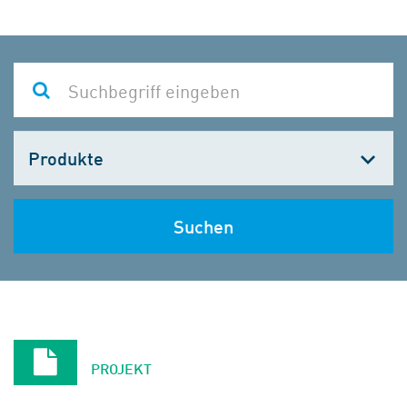
Kategorie
wählen
Suchen
PROJEKT