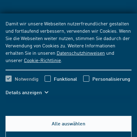
Damit wir unsere Webseiten nutzerfreundlicher gestalten
und fortlaufend verbessern, verwenden wir Cookies. Wenn
Sie die Webseiten weiter nutzen, stimmen Sie dadurch der
Verwendung von Cookies zu. Weitere Informationen
erhalten Sie in unseren
Datenschutzhinweisen
und
unserer
Cookie-Richtlinie
.
Notwendig
Funktional
Personalisierung
Details anzeigen
Alle auswählen