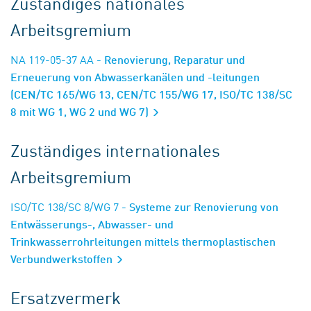
Zuständiges nationales
Arbeitsgremium
NA 119-05-37 AA
- Renovierung, Reparatur und
Erneuerung von Abwasserkanälen und -leitungen
(CEN/TC 165/WG 13, CEN/TC 155/WG 17, ISO/TC 138/SC
8 mit WG 1, WG 2 und WG 7)
Zuständiges internationales
Arbeitsgremium
ISO/TC 138/SC 8/WG 7
- Systeme zur Renovierung von
Entwässerungs-, Abwasser- und
Trinkwasserrohrleitungen mittels thermoplastischen
Verbundwerkstoffen
Ersatzvermerk