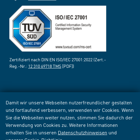
Zertifiziert nach DIN EN ISO/IEC 27001:2022 (Zert.-
Reg.-Nr.:
12 310 69718 TMS
[PDF])
Damit wir unsere Webseiten nutzerfreundlicher gestalten
und fortlaufend verbessern, verwenden wir Cookies. Wenn
Sie die Webseiten weiter nutzen, stimmen Sie dadurch der
Verwendung von Cookies zu. Weitere Informationen
erhalten Sie in unseren
Datenschutzhinweisen
und
unserer
Cookie-Richtlinie
.