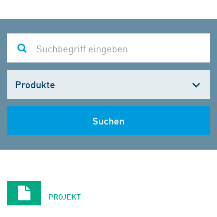
Kategorie
wählen
Suchen
PROJEKT