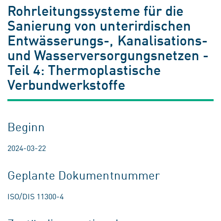
Rohrleitungssysteme für die
Sanierung von unterirdischen
Entwässerungs-, Kanalisations-
und Wasserversorgungsnetzen -
Teil 4: Thermoplastische
Verbundwerkstoffe
Beginn
2024-03-22
Geplante Dokumentnummer
ISO/DIS 11300-4