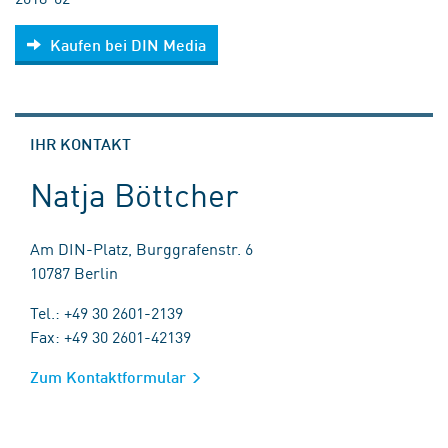
Kaufen bei DIN Media
IHR KONTAKT
Natja Böttcher
Am DIN-Platz, Burggrafenstr. 6
10787 Berlin
Tel.: +49 30 2601-2139
Fax: +49 30 2601-42139
Zum Kontaktformular