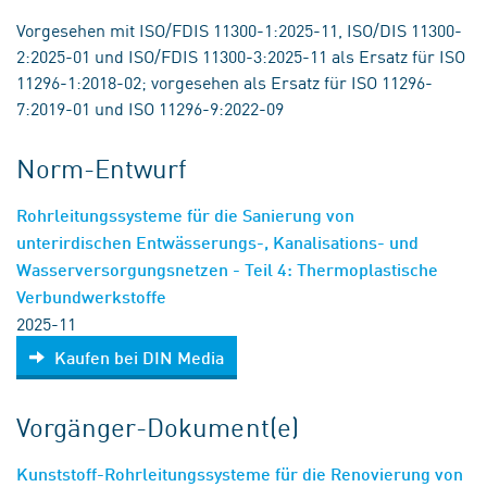
Vorgesehen mit ISO/FDIS 11300-1:2025-11, ISO/DIS 11300-
2:2025-01 und ISO/FDIS 11300-3:2025-11 als Ersatz für ISO
11296-1:2018-02; vorgesehen als Ersatz für ISO 11296-
7:2019-01 und ISO 11296-9:2022-09
Norm-Entwurf
Rohrleitungssysteme für die Sanierung von
unterirdischen Entwässerungs-, Kanalisations- und
Wasserversorgungsnetzen - Teil 4: Thermoplastische
Verbundwerkstoffe
2025-11
Kaufen bei DIN Media
Vorgänger-Dokument(e)
Kunststoff-Rohrleitungssysteme für die Renovierung von