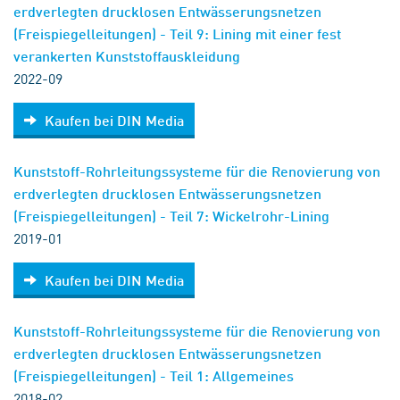
erdverlegten drucklosen Entwässerungsnetzen
(Freispiegelleitungen) - Teil 9: Lining mit einer fest
verankerten Kunststoffauskleidung
2022-09
Kaufen bei DIN Media
Kunststoff-Rohrleitungssysteme für die Renovierung von
erdverlegten drucklosen Entwässerungsnetzen
(Freispiegelleitungen) - Teil 7: Wickelrohr-Lining
2019-01
Kaufen bei DIN Media
Kunststoff-Rohrleitungssysteme für die Renovierung von
erdverlegten drucklosen Entwässerungsnetzen
(Freispiegelleitungen) - Teil 1: Allgemeines
2018-02