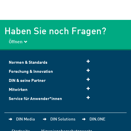
Haben Sie noch Fragen?
Öffnen
Normen & Standards
Forschung & Innovation
DIN & seine Partner
Mitwirken
Service für Anwender*innen
DIN Media
DIN Solutions
DIN.ONE
Startseite
Hinweisgeberschutzgesetz