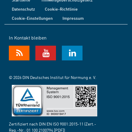
Datenschutz
Cookie-Richtlinie
Cookie-Einstellungen
Impressum
In Kontakt bleiben
© 2026 DIN Deutsches Institut für Normung e. V.
Zertifiziert nach DIN EN ISO 9001:2015-11 (Zert.-
Reg.-Nr.:
01 100 2100794
[PDF])