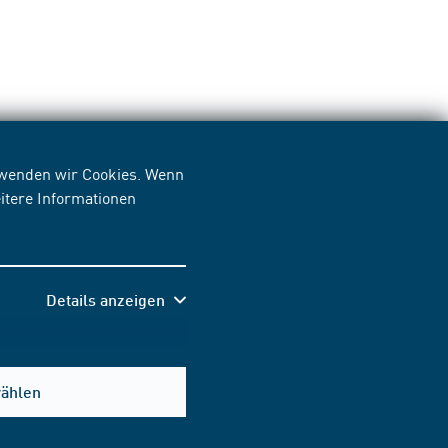
erwenden wir Cookies. Wenn
itere Informationen
Details anzeigen
wählen