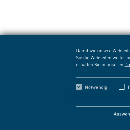
Damit wir unsere Webseite
Sie die Webseiten weiter 
erhalten Sie in unseren
Da
Notwendig
F
Auswahl