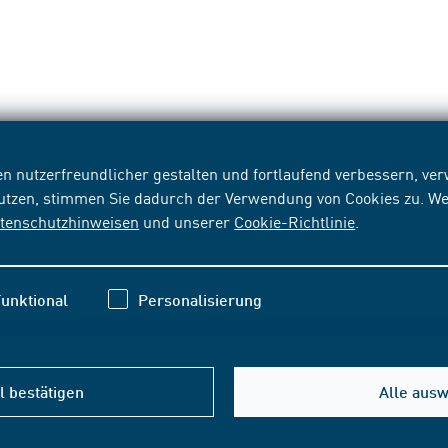
n nutzerfreundlicher gestalten und fortlaufend verbessern, v
nutzen, stimmen Sie dadurch der Verwendung von Cookies zu. We
tenschutzhinweisen
und unserer
Cookie-Richtlinie
.
unktional
Personalisierung
 bestätigen
Alle aus