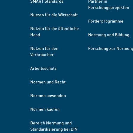
SMART Standards
Partner in
Forschungsprojekten
Nutzen für die Wirtschaft
Förderprogramme
Nutzen für die öffentliche
Hand
Normung und Bildung
Nutzen für den
Forschung zur Normun
Verbraucher
Arbeitsschutz
Normen und Recht
Normen anwenden
Normen kaufen
Bereich Normung und
Standardisierung bei DIN