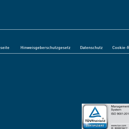
tseite
Hinweisgeberschutzgesetz
Datenschutz
Cookie-R