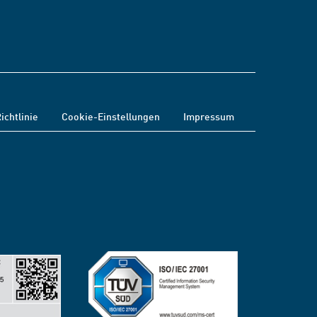
ichtlinie
Cookie-Einstellungen
Impressum