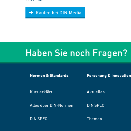
Kaufen bei DIN Media
Haben Sie noch Fragen?
Normen & Standards
Forschung & Innovation
Kurz erklärt
Aktuelles
Alles über DIN-Normen
DIN SPEC
DIN SPEC
Themen