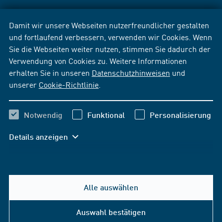
Damit wir unsere Webseiten nutzerfreundlicher gestalten
und fortlaufend verbessern, verwenden wir Cookies. Wenn
Sie die Webseiten weiter nutzen, stimmen Sie dadurch der
Verwendung von Cookies zu. Weitere Informationen
erhalten Sie in unseren
Datenschutzhinweisen
und
unserer
Cookie-Richtlinie
.
Notwendig
Funktional
Personalisierung
Details anzeigen
Alle auswählen
Auswahl bestätigen