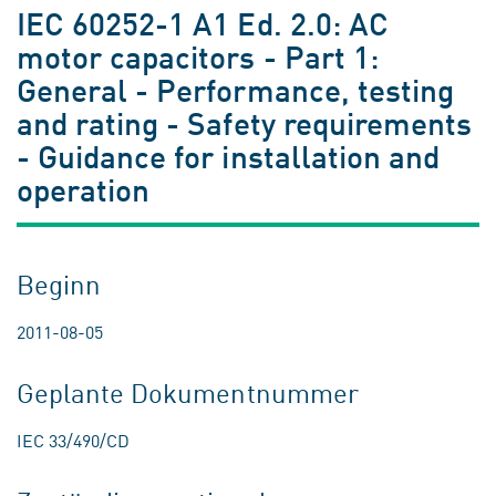
IEC 60252-1 A1 Ed. 2.0: AC
motor capacitors - Part 1:
General - Performance, testing
and rating - Safety requirements
- Guidance for installation and
operation
Beginn
2011-08-05
Geplante Dokumentnummer
IEC 33/490/CD