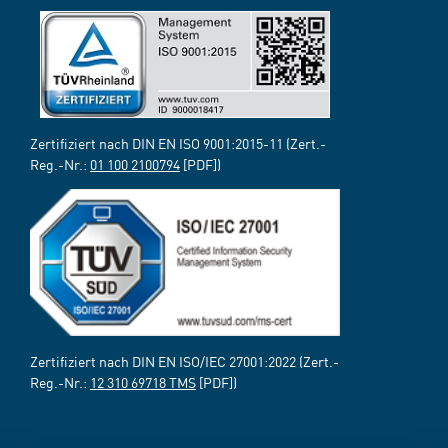
Zertifiziert nach DIN EN ISO 9001:2015-11 (Zert.-
Reg.-Nr.:
01 100 2100794
[PDF])
Zertifiziert nach DIN EN ISO/IEC 27001:2022 (Zert.-
Reg.-Nr.:
12 310 69718 TMS
[PDF])