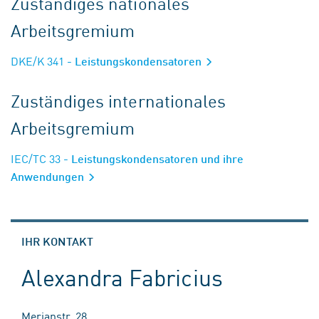
Zuständiges nationales
Arbeitsgremium
DKE/K 341
- Leistungskondensatoren
Zuständiges internationales
Arbeitsgremium
IEC/TC 33
- Leistungskondensatoren und ihre
Anwendungen
IHR KONTAKT
Alexandra Fabricius
Merianstr. 28