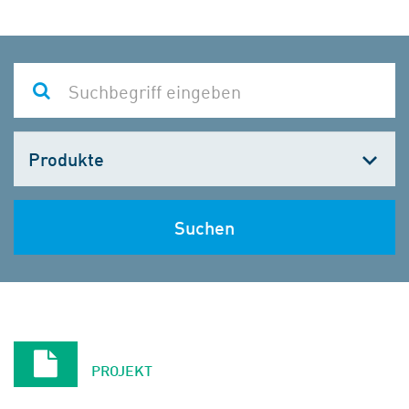
Kategorie
wählen
Suchen
PROJEKT