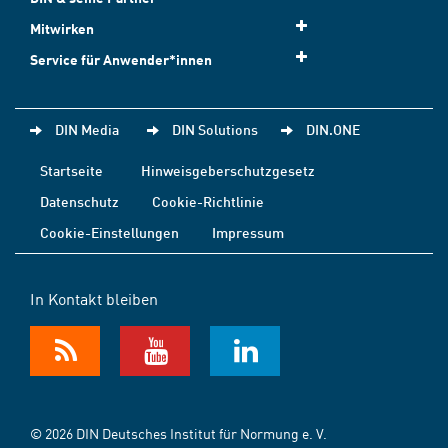
Mitwirken
Service für Anwender*innen
DIN Media
DIN Solutions
DIN.ONE
Startseite
Hinweisgeberschutzgesetz
Datenschutz
Cookie-Richtlinie
Cookie-Einstellungen
Impressum
In Kontakt bleiben
© 2026 DIN Deutsches Institut für Normung e. V.