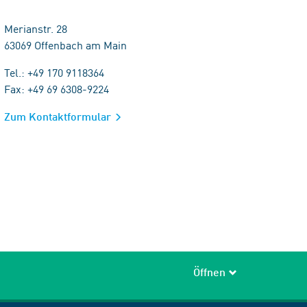
Merianstr. 28
63069 Offenbach am Main
Tel.: +49 170 9118364
Fax: +49 69 6308-9224
Zum Kontaktformular
Öffnen