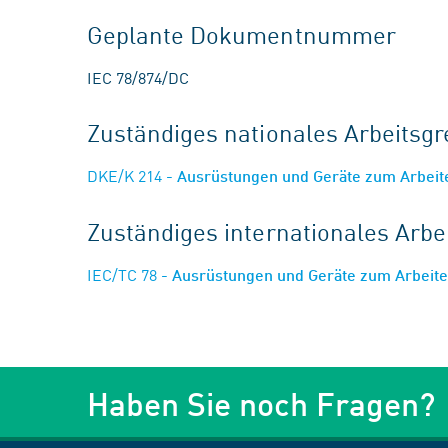
Geplante Dokumentnummer
IEC 78/874/DC
Zuständiges nationales Arbeits
DKE/K 214
- Ausrüstungen und Geräte zum Arbei
Zuständiges internationales Arb
IEC/TC 78
- Ausrüstungen und Geräte zum Arbeit
Haben Sie noch Fragen?