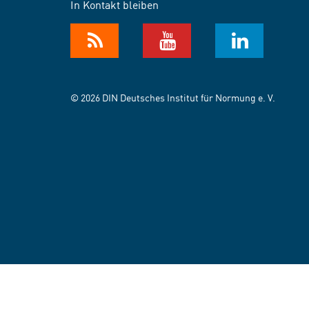
In Kontakt bleiben
© 2026 DIN Deutsches Institut für Normung e. V.