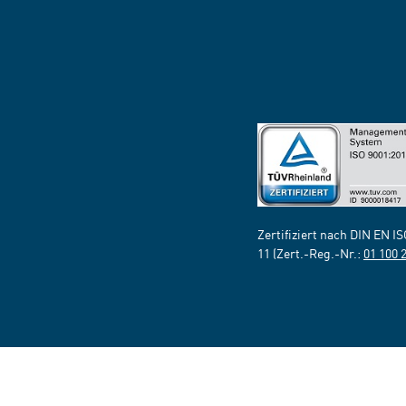
Zertifiziert nach DIN EN I
11 (Zert.-Reg.-Nr.:
01 100 