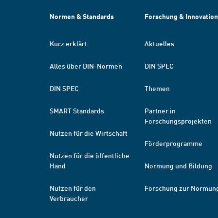
Normen & Standards
Forschung & Innovation
Kurz erklärt
Aktuelles
Alles über DIN-Normen
DIN SPEC
DIN SPEC
Themen
SMART Standards
Partner in
Forschungsprojekten
Nutzen für die Wirtschaft
Förderprogramme
Nutzen für die öffentliche
Hand
Normung und Bildung
Nutzen für den
Forschung zur Normun
Verbraucher