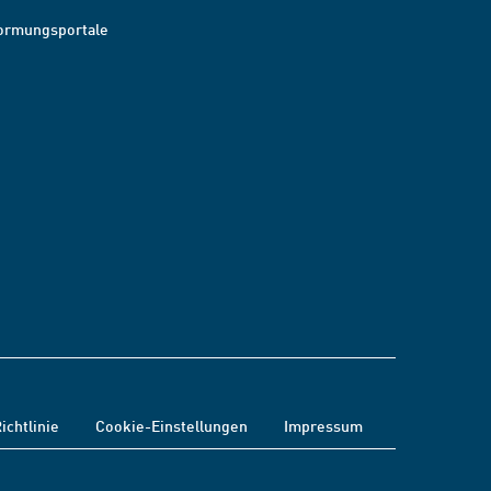
ormungsportale
ichtlinie
Cookie-Einstellungen
Impressum