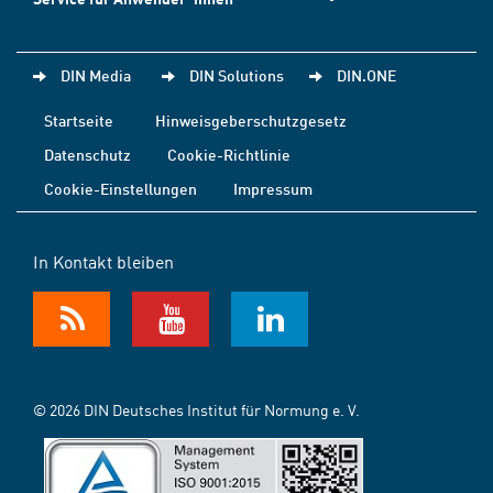
DIN Media
DIN Solutions
DIN.ONE
Startseite
Hinweisgeberschutzgesetz
Datenschutz
Cookie-Richtlinie
Cookie-Einstellungen
Impressum
In Kontakt bleiben
© 2026 DIN Deutsches Institut für Normung e. V.