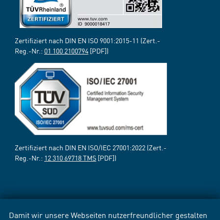
Zertifiziert nach DIN EN ISO 9001:2015-11 (Zert.-
Reg.-Nr.:
01 100 2100794
[PDF])
Zertifiziert nach DIN EN ISO/IEC 27001:2022 (Zert.-
Reg.-Nr.:
12 310 69718 TMS
[PDF])
Damit wir unsere Webseiten nutzerfreundlicher gestalten