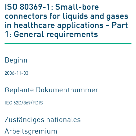
ISO 80369-1: Small-bore
connectors for liquids and gases
in healthcare applications - Part
1: General requirements
Beginn
2006-11-03
Geplante Dokumentnummer
IEC 62D/869/FDIS
Zuständiges nationales
Arbeitsgremium