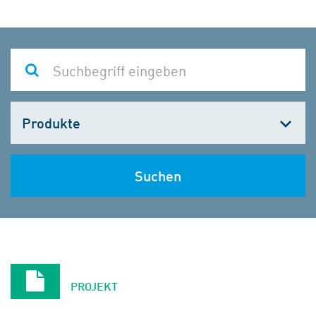
Kategorie
wählen
Suchen
PROJEKT