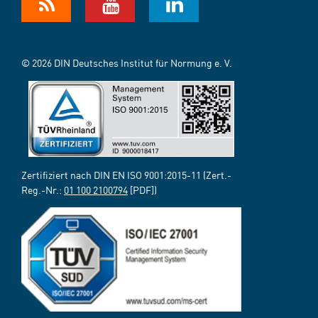
© 2026 DIN Deutsches Institut für Normung e. V.
Zertifiziert nach DIN EN ISO 9001:2015-11 (Zert.-
Reg.-Nr.:
01 100 2100794
[PDF])