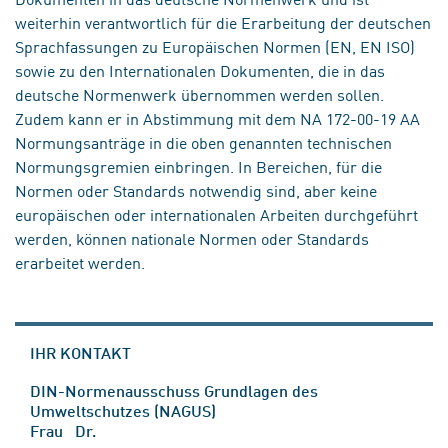
weiterhin verantwortlich für die Erarbeitung der deutschen
Sprachfassungen zu Europäischen Normen (EN, EN ISO)
sowie zu den Internationalen Dokumenten, die in das
deutsche Normenwerk übernommen werden sollen.
Zudem kann er in Abstimmung mit dem NA 172-00-19 AA
Normungsanträge in die oben genannten technischen
Normungsgremien einbringen. In Bereichen, für die
Normen oder Standards notwendig sind, aber keine
europäischen oder internationalen Arbeiten durchgeführt
werden, können nationale Normen oder Standards
erarbeitet werden.
IHR KONTAKT
DIN-Normenausschuss Grundlagen des
Umweltschutzes (NAGUS)
Frau Dr.