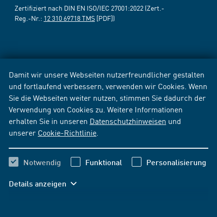
Zertifiziert nach DIN EN ISO/IEC 27001:2022 (Zert.-
Reg.-Nr.:
12 310 69718 TMS
[PDF])
Damit wir unsere Webseiten nutzerfreundlicher gestalten
und fortlaufend verbessern, verwenden wir Cookies. Wenn
Sie die Webseiten weiter nutzen, stimmen Sie dadurch der
Verwendung von Cookies zu. Weitere Informationen
erhalten Sie in unseren
Datenschutzhinweisen
und
unserer
Cookie-Richtlinie
.
Notwendig
Funktional
Personalisierung
Details anzeigen