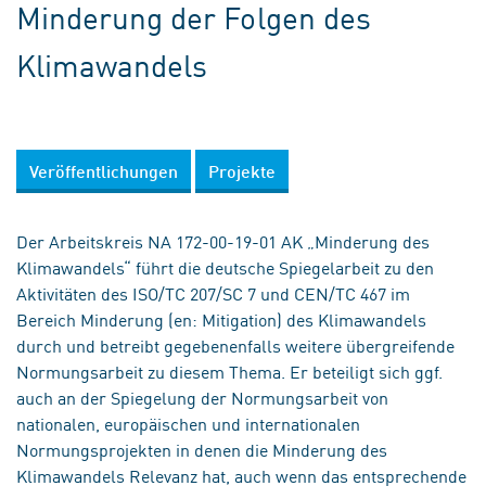
Minderung der Folgen des
Klimawandels
Veröffentlichungen
Projekte
Der Arbeitskreis NA 172-00-19-01 AK „Minderung des
Klimawandels“ führt die deutsche Spiegelarbeit zu den
Aktivitäten des ISO/TC 207/SC 7 und CEN/TC 467 im
Bereich Minderung (en: Mitigation) des Klimawandels
durch und betreibt gegebenenfalls weitere übergreifende
Normungsarbeit zu diesem Thema. Er beteiligt sich ggf.
auch an der Spiegelung der Normungsarbeit von
nationalen, europäischen und internationalen
Normungsprojekten in denen die Minderung des
Klimawandels Relevanz hat, auch wenn das entsprechende