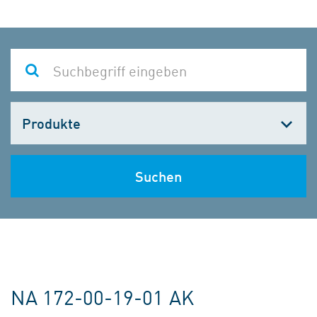
Kategorie
wählen
Suchen
NA 172-00-19-01 AK