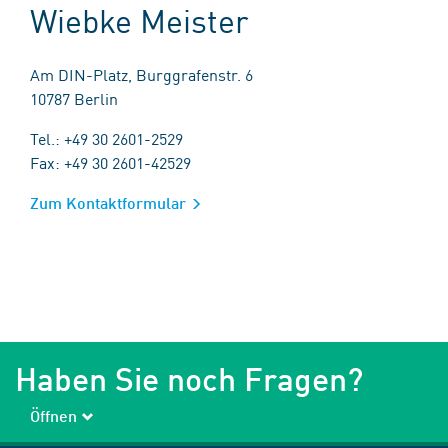
Wiebke Meister
Am DIN-Platz, Burggrafenstr. 6
10787 Berlin
Tel.: +49 30 2601-2529
Fax: +49 30 2601-42529
Zum Kontaktformular
Haben Sie noch Fragen?
Öffnen