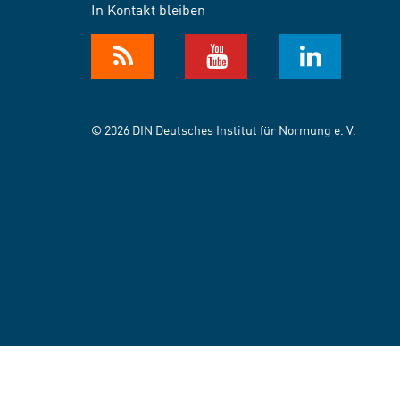
In Kontakt bleiben
© 2026 DIN Deutsches Institut für Normung e. V.