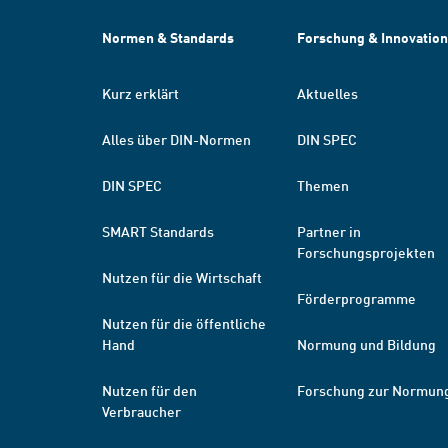
Normen & Standards
Forschung & Innovation
Kurz erklärt
Aktuelles
Alles über DIN-Normen
DIN SPEC
DIN SPEC
Themen
SMART Standards
Partner in
Forschungsprojekten
Nutzen für die Wirtschaft
Förderprogramme
Nutzen für die öffentliche
Hand
Normung und Bildung
Nutzen für den
Forschung zur Normun
Verbraucher