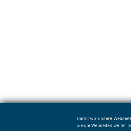
Damit wir unsere Webseite
Sie die Webseiten weiter 