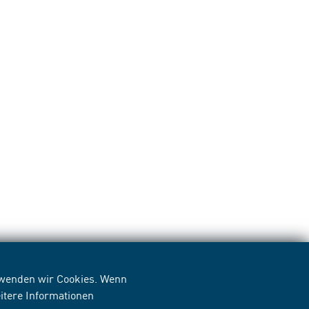
erwenden wir Cookies. Wenn
itere Informationen