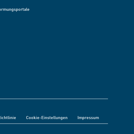
ormungsportale
ichtlinie
Cookie-Einstellungen
Impressum