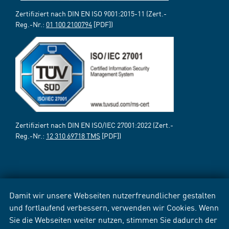
Zertifiziert nach DIN EN ISO 9001:2015-11 (Zert.-
Reg.-Nr.:
01 100 2100794
[PDF])
Zertifiziert nach DIN EN ISO/IEC 27001:2022 (Zert.-
Reg.-Nr.:
12 310 69718 TMS
[PDF])
Damit wir unsere Webseiten nutzerfreundlicher gestalten
und fortlaufend verbessern, verwenden wir Cookies. Wenn
Sie die Webseiten weiter nutzen, stimmen Sie dadurch der