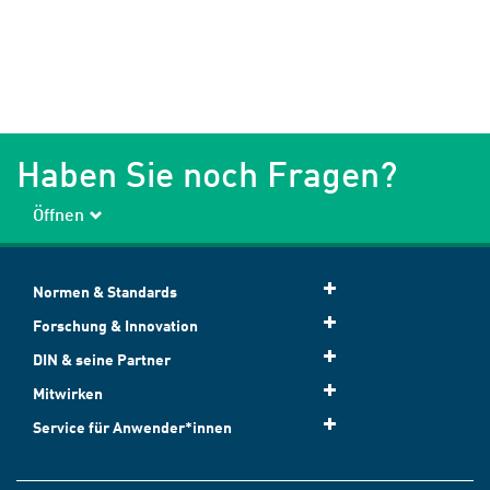
Haben Sie noch Fragen?
Öffnen
Normen & Standards
Forschung & Innovation
DIN & seine Partner
Mitwirken
Service für Anwender*innen