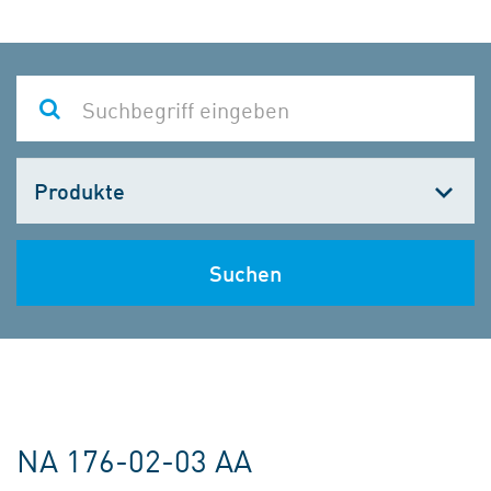
Kategorie
wählen
Suchen
NA 176-02-03 AA