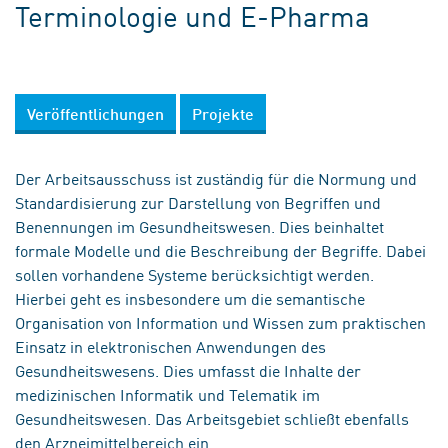
Terminologie und E-Pharma
Veröffentlichungen
Projekte
Der Arbeitsausschuss ist zuständig für die Normung und
Standardisierung zur Darstellung von Begriffen und
Benennungen im Gesundheitswesen. Dies beinhaltet
formale Modelle und die Beschreibung der Begriffe. Dabei
sollen vorhandene Systeme berücksichtigt werden.
Hierbei geht es insbesondere um die semantische
Organisation von Information und Wissen zum praktischen
Einsatz in elektronischen Anwendungen des
Gesundheitswesens. Dies umfasst die Inhalte der
medizinischen Informatik und Telematik im
Gesundheitswesen. Das Arbeitsgebiet schließt ebenfalls
den Arzneimittelbereich ein.