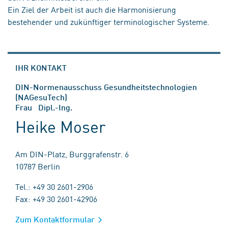
Ein Ziel der Arbeit ist auch die Harmonisierung
bestehender und zukünftiger terminologischer Systeme.
IHR KONTAKT
DIN-Normenausschuss Gesundheitstechnologien
(NAGesuTech)
Frau Dipl.-Ing.
Heike Moser
Am DIN-Platz, Burggrafenstr. 6
10787 Berlin
Tel.: +49 30 2601-2906
Fax: +49 30 2601-42906
Zum Kontaktformular