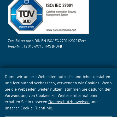
Zertifiziert nach DIN EN ISO/IEC 27001:2022 (Zert.-
Reg.-Nr.:
12 310 69718 TMS
[PDF])
Damit wir unsere Webseiten nutzerfreundlicher gestalten
und fortlaufend verbessern, verwenden wir Cookies. Wenn
Sie die Webseiten weiter nutzen, stimmen Sie dadurch der
Verwendung von Cookies zu. Weitere Informationen
erhalten Sie in unseren
Datenschutzhinweisen
und
unserer
Cookie-Richtlinie
.