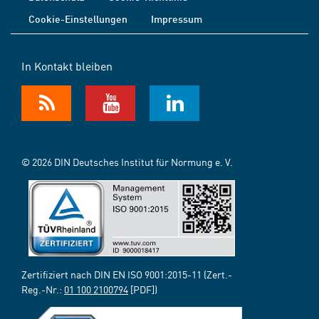
Cookie-Einstellungen
Impressum
In Kontakt bleiben
© 2026 DIN Deutsches Institut für Normung e. V.
Zertifiziert nach DIN EN ISO 9001:2015-11 (Zert.-
Reg.-Nr.:
01 100 2100794
[PDF])