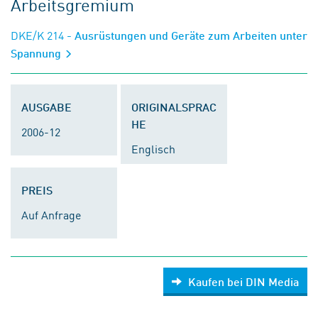
Arbeitsgremium
DKE/K 214
- Ausrüstungen und Geräte zum Arbeiten unter
Spannung
AUSGABE
ORIGINALSPRAC
HE
2006-12
Englisch
PREIS
Auf Anfrage
Kaufen bei DIN Media