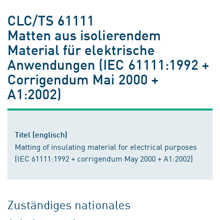
CLC/TS 61111
Matten aus isolierendem
Material für elektrische
Anwendungen (IEC 61111:1992 +
Corrigendum Mai 2000 +
A1:2002)
Titel (englisch)
Matting of insulating material for electrical purposes
(IEC 61111:1992 + corrigendum May 2000 + A1:2002)
Zuständiges nationales