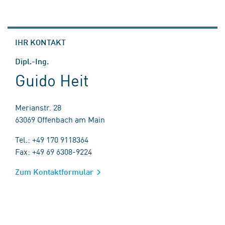
IHR KONTAKT
Dipl.-Ing.
Guido Heit
Merianstr. 28
63069 Offenbach am Main
Tel.: +49 170 9118364
Fax: +49 69 6308-9224
Zum Kontaktformular