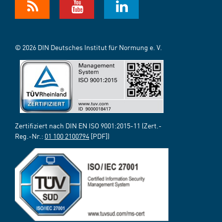
© 2026 DIN Deutsches Institut für Normung e. V.
Zertifiziert nach DIN EN ISO 9001:2015-11 (Zert.-
Reg.-Nr.:
01 100 2100794
[PDF])