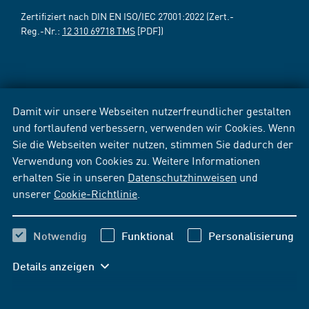
Zertifiziert nach DIN EN ISO/IEC 27001:2022 (Zert.-
Reg.-Nr.:
12 310 69718 TMS
[PDF])
Damit wir unsere Webseiten nutzerfreundlicher gestalten
und fortlaufend verbessern, verwenden wir Cookies. Wenn
Sie die Webseiten weiter nutzen, stimmen Sie dadurch der
Verwendung von Cookies zu. Weitere Informationen
erhalten Sie in unseren
Datenschutzhinweisen
und
unserer
Cookie-Richtlinie
.
Notwendig
Funktional
Personalisierung
Details anzeigen