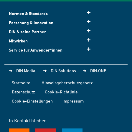
Normen & Standards
Forschung & Innovation
DIN & seine Partner
Mitwirken
Service für Anwender*innen
DIN Media
DIN Solutions
DIN.ONE
Startseite
Hinweisgeberschutzgesetz
Datenschutz
Cookie-Richtlinie
Cookie-Einstellungen
Impressum
In Kontakt bleiben