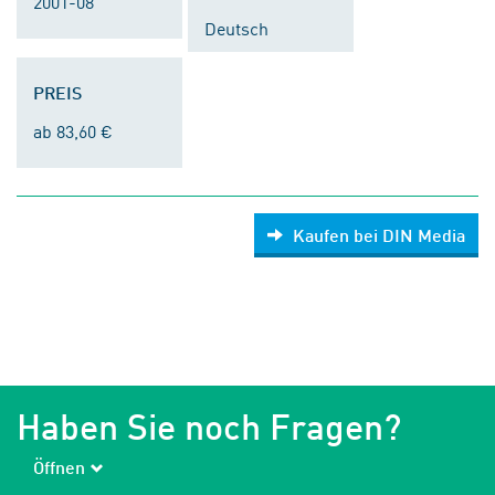
2001-08
Deutsch
PREIS
ab 83,60 €
Kaufen bei DIN Media
Haben Sie noch Fragen?
Öffnen