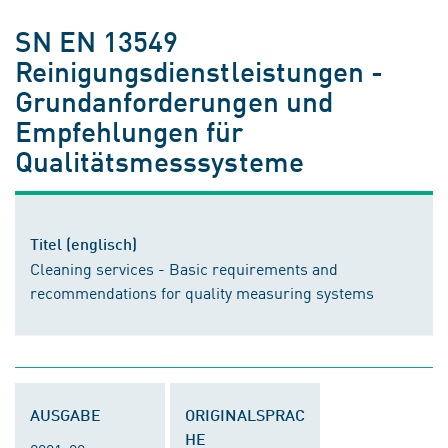
SN EN 13549
Reinigungsdienstleistungen -
Grundanforderungen und
Empfehlungen für
Qualitätsmesssysteme
Titel (englisch)
Cleaning services - Basic requirements and
recommendations for quality measuring systems
AUSGABE
ORIGINALSPRAC
HE