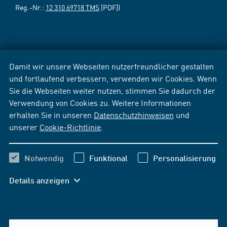
Reg.-Nr.:
12 310 69718 TMS
[PDF])
Damit wir unsere Webseiten nutzerfreundlicher gestalten
und fortlaufend verbessern, verwenden wir Cookies. Wenn
Sie die Webseiten weiter nutzen, stimmen Sie dadurch der
Verwendung von Cookies zu. Weitere Informationen
erhalten Sie in unseren
Datenschutzhinweisen
und
unserer
Cookie-Richtlinie
.
Notwendig
Funktional
Personalisierung
Details anzeigen