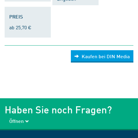
PREIS
ab 25,70 €
Kaufen bei DIN Media
Haben Sie noch Fragen?
Öffnen