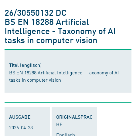
26/30550132 DC
BS EN 18288 Artificial
Intelligence - Taxonomy of AI
tasks in computer vision
Titel (englisch)
BS EN 18288 Artificial Intelligence - Taxonomy of AI
tasks in computer vision
AUSGABE
ORIGINALSPRAC
HE
2026-04-23
Englisch