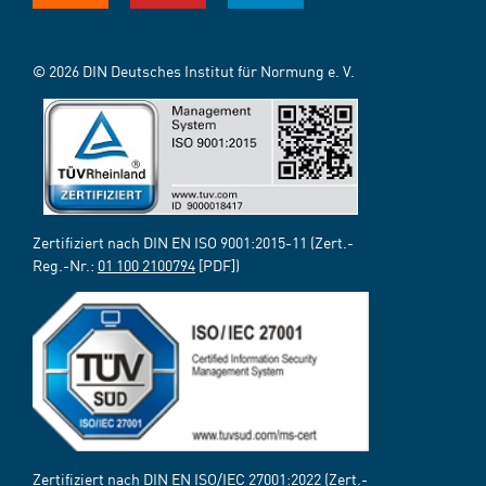
© 2026 DIN Deutsches Institut für Normung e. V.
Zertifiziert nach DIN EN ISO 9001:2015-11 (Zert.-
Reg.-Nr.:
01 100 2100794
[PDF])
Zertifiziert nach DIN EN ISO/IEC 27001:2022 (Zert.-