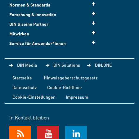
Normen & Standards
Forschung & Innovation
DIN & seine Partner
Mitwirken
Service für Anwender*innen
DIN Media
DIN Solutions
DIN.ONE
Startseite
Hinweisgeberschutzgesetz
Datenschutz
Cookie-Richtlinie
Cookie-Einstellungen
Impressum
In Kontakt bleiben