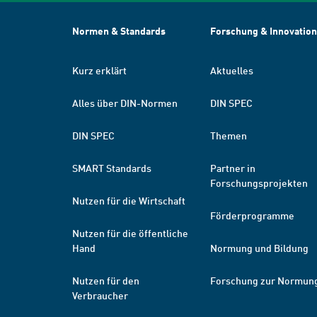
Normen & Standards
Forschung & Innovation
Kurz erklärt
Aktuelles
Alles über DIN-Normen
DIN SPEC
DIN SPEC
Themen
SMART Standards
Partner in
Forschungsprojekten
Nutzen für die Wirtschaft
Förderprogramme
Nutzen für die öffentliche
Hand
Normung und Bildung
Nutzen für den
Forschung zur Normun
Verbraucher