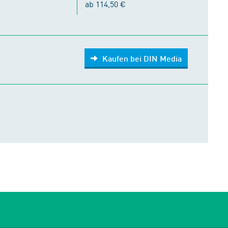
ab 114,50 €
Kaufen bei DIN Media