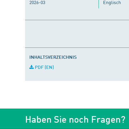
2026-03
Englisch
INHALTSVERZEICHNIS
PDF (EN)
Haben Sie noch Fragen?