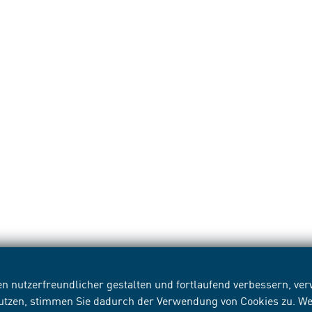
n nutzerfreundlicher gestalten und fortlaufend verbessern, v
nutzen, stimmen Sie dadurch der Verwendung von Cookies zu. We