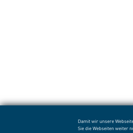
Damit wir unsere Webseite
Sie die Webseiten weiter 