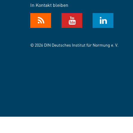
In Kontakt bleiben
© 2026 DIN Deutsches Institut für Normung e. V.