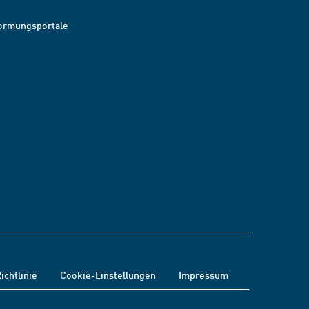
ormungsportale
ichtlinie
Cookie-Einstellungen
Impressum