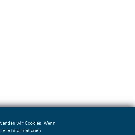
erwenden wir Cookies. Wenn
itere Informationen