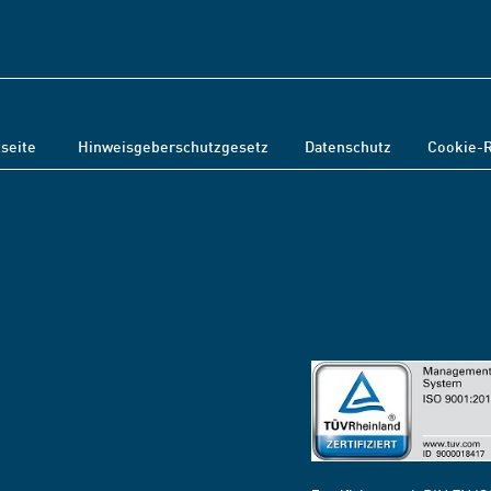
tseite
Hinweisgeberschutzgesetz
Datenschutz
Cookie-R