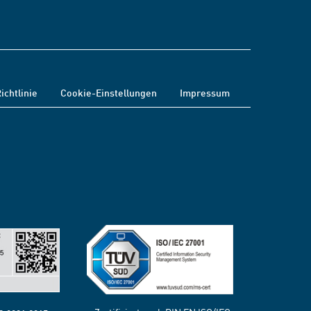
ichtlinie
Cookie-Einstellungen
Impressum