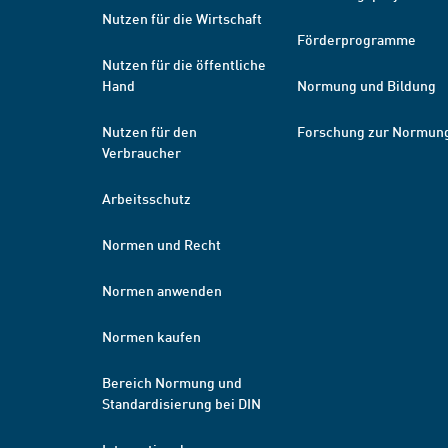
Nutzen für die Wirtschaft
Förderprogramme
Nutzen für die öffentliche
Hand
Normung und Bildung
Nutzen für den
Forschung zur Normun
Verbraucher
Arbeitsschutz
Normen und Recht
Normen anwenden
Normen kaufen
Bereich Normung und
Standardisierung bei DIN