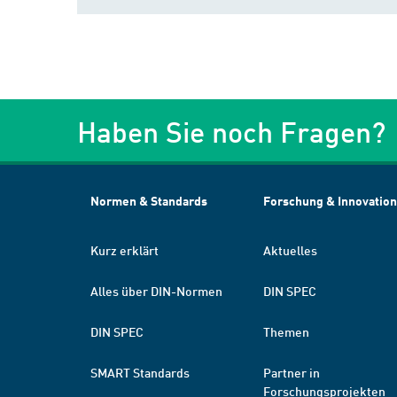
Haben Sie noch Fragen?
Normen & Standards
Forschung & Innovation
Kurz erklärt
Aktuelles
Alles über DIN-Normen
DIN SPEC
DIN SPEC
Themen
SMART Standards
Partner in
Forschungsprojekten