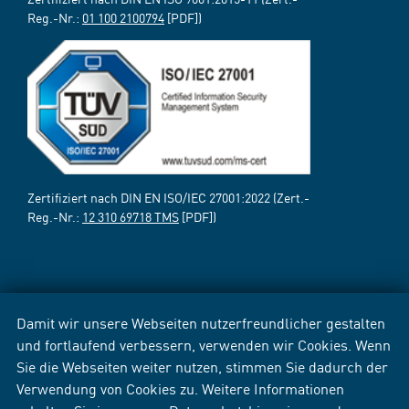
Reg.-Nr.:
01 100 2100794
[PDF])
Zertifiziert nach DIN EN ISO/IEC 27001:2022 (Zert.-
Reg.-Nr.:
12 310 69718 TMS
[PDF])
Damit wir unsere Webseiten nutzerfreundlicher gestalten
und fortlaufend verbessern, verwenden wir Cookies. Wenn
Sie die Webseiten weiter nutzen, stimmen Sie dadurch der
Verwendung von Cookies zu. Weitere Informationen