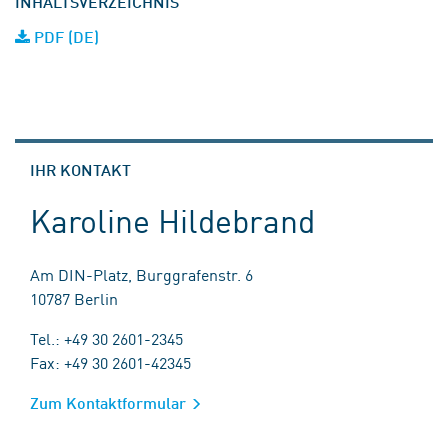
INHALTSVERZEICHNIS
PDF (DE)
IHR KONTAKT
Karoline Hildebrand
Am DIN-Platz, Burggrafenstr. 6
10787 Berlin
Tel.: +49 30 2601-2345
Fax: +49 30 2601-42345
Zum Kontaktformular