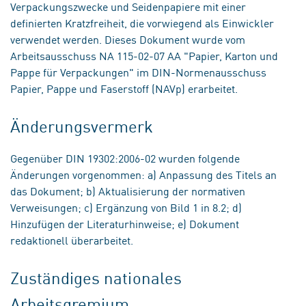
Verpackungszwecke und Seidenpapiere mit einer
definierten Kratzfreiheit, die vorwiegend als Einwickler
verwendet werden. Dieses Dokument wurde vom
Arbeitsausschuss NA 115-02-07 AA "Papier, Karton und
Pappe für Verpackungen" im DIN-Normenausschuss
Papier, Pappe und Faserstoff (NAVp) erarbeitet.
Änderungsvermerk
Gegenüber DIN 19302:2006-02 wurden folgende
Änderungen vorgenommen: a) Anpassung des Titels an
das Dokument; b) Aktualisierung der normativen
Verweisungen; c) Ergänzung von Bild 1 in 8.2; d)
Hinzufügen der Literaturhinweise; e) Dokument
redaktionell überarbeitet.
Zuständiges nationales
Arbeitsgremium