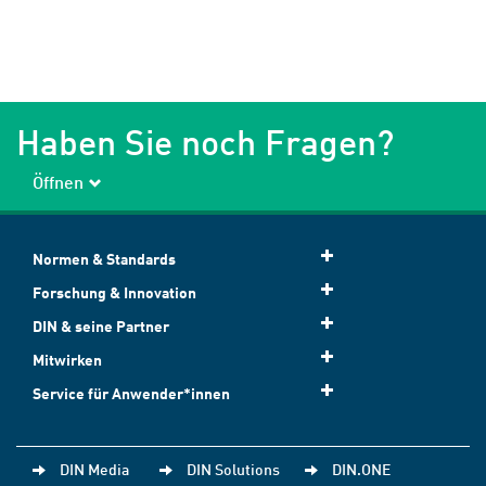
Haben Sie noch Fragen?
Öffnen
Normen & Standards
Forschung & Innovation
DIN & seine Partner
Mitwirken
Service für Anwender*innen
DIN Media
DIN Solutions
DIN.ONE