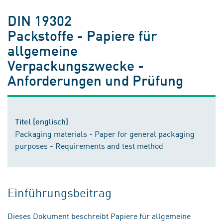
DIN 19302
Packstoffe - Papiere für
allgemeine
Verpackungszwecke -
Anforderungen und Prüfung
Titel (englisch)
Packaging materials - Paper for general packaging
purposes - Requirements and test method
Einführungsbeitrag
Dieses Dokument beschreibt Papiere für allgemeine