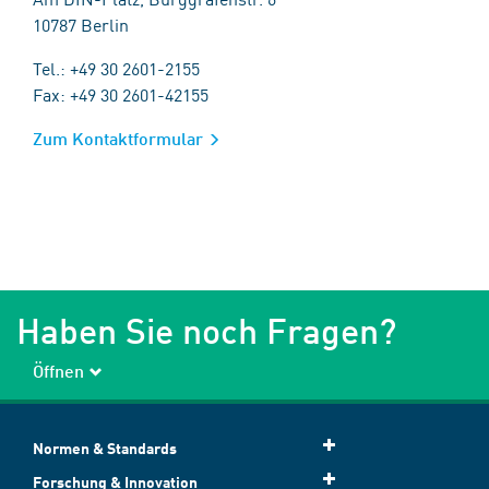
10787 Berlin
Tel.: +49 30 2601-2155
Fax: +49 30 2601-42155
Zum Kontaktformular
Haben Sie noch Fragen?
Öffnen
Normen & Standards
Forschung & Innovation