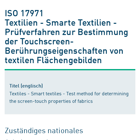
ISO 17971
Textilien - Smarte Textilien -
Prüfverfahren zur Bestimmung
der Touchscreen-
Berührungseigenschaften von
textilen Flächengebilden
Titel (englisch)
Textiles - Smart textiles - Test method for determining
the screen-touch properties of fabrics
Zuständiges nationales