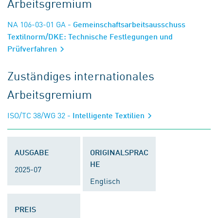
Arbeitsgremium
NA 106-03-01 GA
- Gemeinschaftsarbeitsausschuss
Textilnorm/DKE: Technische Festlegungen und
Prüfverfahren
Zuständiges internationales
Arbeitsgremium
ISO/TC 38/WG 32
- Intelligente Textilien
AUSGABE
ORIGINALSPRAC
HE
2025-07
Englisch
PREIS