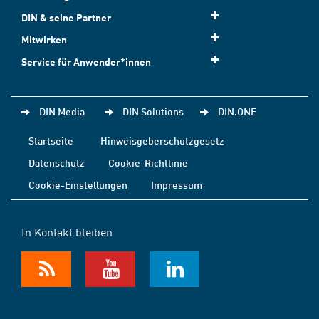
DIN & seine Partner
Mitwirken
Service für Anwender*innen
DIN Media
DIN Solutions
DIN.ONE
Startseite
Hinweisgeberschutzgesetz
Datenschutz
Cookie-Richtlinie
Cookie-Einstellungen
Impressum
In Kontakt bleiben