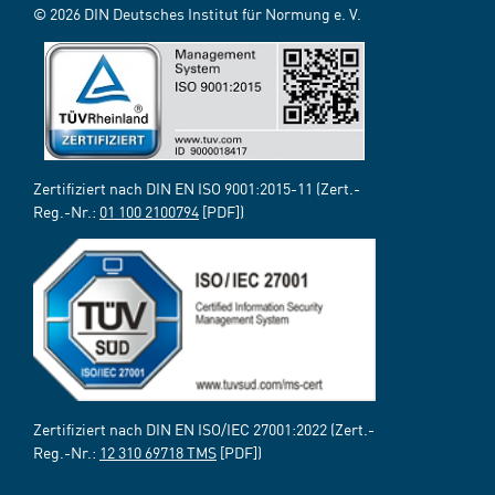
© 2026 DIN Deutsches Institut für Normung e. V.
Zertifiziert nach DIN EN ISO 9001:2015-11 (Zert.-
Reg.-Nr.:
01 100 2100794
[PDF])
Zertifiziert nach DIN EN ISO/IEC 27001:2022 (Zert.-
Reg.-Nr.:
12 310 69718 TMS
[PDF])