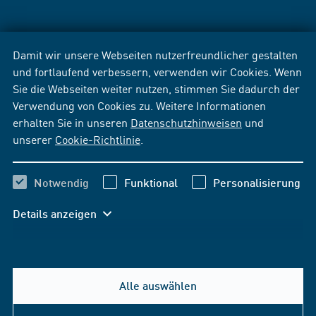
Damit wir unsere Webseiten nutzerfreundlicher gestalten
und fortlaufend verbessern, verwenden wir Cookies. Wenn
Sie die Webseiten weiter nutzen, stimmen Sie dadurch der
Verwendung von Cookies zu. Weitere Informationen
erhalten Sie in unseren
Datenschutzhinweisen
und
unserer
Cookie-Richtlinie
.
Notwendig
Funktional
Personalisierung
Details anzeigen
Alle auswählen