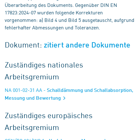
Überarbeitung des Dokuments. Gegenüber DIN EN
17823:2024-07 wurden folgende Korrekturen
vorgenommen: a) Bild 4 und Bild 5 ausgetauscht, aufgrund
fehlerhafter Abmessungen und Toleranzen.
Dokument:
zitiert andere Dokumente
Zuständiges nationales
Arbeitsgremium
NA 001-02-31 AA
- Schalldämmung und Schallabsorption,
Messung und Bewertung
Zuständiges europäisches
Arbeitsgremium