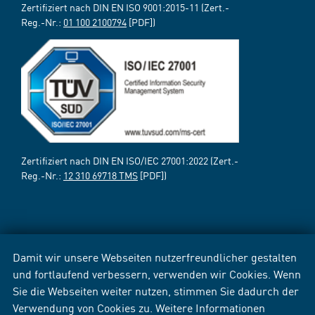
Zertifiziert nach DIN EN ISO 9001:2015-11 (Zert.-
Reg.-Nr.:
01 100 2100794
[PDF])
Zertifiziert nach DIN EN ISO/IEC 27001:2022 (Zert.-
Reg.-Nr.:
12 310 69718 TMS
[PDF])
Damit wir unsere Webseiten nutzerfreundlicher gestalten
und fortlaufend verbessern, verwenden wir Cookies. Wenn
Sie die Webseiten weiter nutzen, stimmen Sie dadurch der
Verwendung von Cookies zu. Weitere Informationen