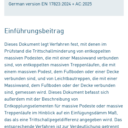
German version EN 17823:2024 + AC:2025
Einführungsbeitrag
Dieses Dokument legt Verfahren fest, mit denen im
Prüfstand die Trittschallminderung von entkoppelten
massiven Podesten, die mit einer Massivwand verbunden
sind, von entkoppelten massiven Treppenläufen, die mit
einem massiven Podest, dem Fußboden oder einer Decke
verbunden sind, und von Leichtbautreppen, die mit einer
Massivwand, dem Fußboden oder der Decke verbunden
sind, gemessen wird. Dieses Dokument befasst sich
außerdem mit der Beschreibung von
Entkopplungselementen für massive Podeste oder massive
Treppenläufe im Hinblick auf ein Einfügungsdämm Maß,
das als eine Trittschallpegeldifferenz angegeben wird. Das
entsprechende Verfahren ist zur Verdeutlichung getrennt