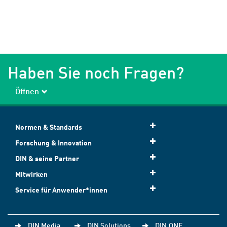
Haben Sie noch Fragen?
Öffnen
Normen & Standards
Forschung & Innovation
DIN & seine Partner
Mitwirken
Service für Anwender*innen
DIN Media
DIN Solutions
DIN.ONE