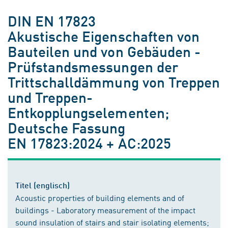
DIN EN 17823
Akustische Eigenschaften von
Bauteilen und von Gebäuden -
Prüfstandsmessungen der
Trittschalldämmung von Treppen
und Treppen-
Entkopplungselementen;
Deutsche Fassung
EN 17823:2024 + AC:2025
Titel (englisch)
Acoustic properties of building elements and of
buildings - Laboratory measurement of the impact
sound insulation of stairs and stair isolating elements;