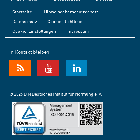
Startseite
Hinweisgeberschutzgesetz
Datenschutz
Cookie-Richtlinie
Cookie-Einstellungen
Impressum
In Kontakt bleiben
© 2026 DIN Deutsches Institut für Normung e. V.