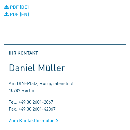
PDF (DE)
PDF (EN)
IHR KONTAKT
Daniel Müller
Am DIN-Platz, Burggrafenstr. 6
10787 Berlin
Tel.: +49 30 2601-2867
Fax: +49 30 2601-42867
Zum Kontaktformular