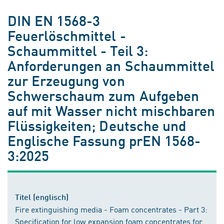
DIN EN 1568-3
Feuerlöschmittel -
Schaummittel - Teil 3:
Anforderungen an Schaummittel
zur Erzeugung von
Schwerschaum zum Aufgeben
auf mit Wasser nicht mischbaren
Flüssigkeiten; Deutsche und
Englische Fassung prEN 1568-
3:2025
Titel (englisch)
Fire extinguishing media - Foam concentrates - Part 3:
Specification for low expansion foam concentrates for