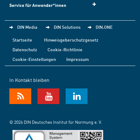
Service für Anwender*innen
DIN Media
DIN Solutions
DIN.ONE
Startseite
Hinweisgeberschutzgesetz
Datenschutz
Cookie-Richtlinie
Cookie-Einstellungen
Impressum
In Kontakt bleiben
© 2026 DIN Deutsches Institut für Normung e. V.