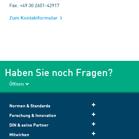
Fax: +49 30 2601-42917
Zum Kontaktformular
Haben Sie noch Fragen?
Öffnen
Normen & Standards
Forschung & Innovation
DIN & seine Partner
Mitwirken