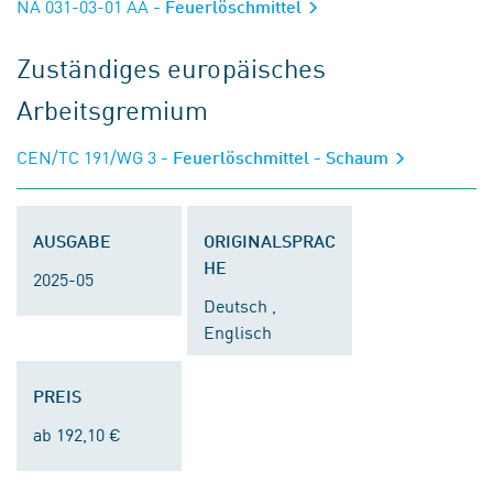
NA 031-03-01 AA
- Feuerlöschmittel
Zuständiges europäisches
Arbeitsgremium
CEN/TC 191/WG 3
- Feuerlöschmittel - Schaum
AUSGABE
ORIGINALSPRAC
HE
2025-05
Deutsch ,
Englisch
PREIS
ab 192,10 €