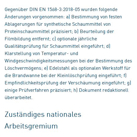
Gegenüber DIN EN 1568-3:2018-05 wurden folgende
Änderungen vorgenommen: a) Bestimmung von festen
Ablagerungen für synthetische Schaummittel von
Proteinschaummittel präzisiert; b) Beurteilung der
Filmbildung entfernt; c) optionale jährliche
Qualitätsprüfung für Schaummittel eingeführt; d)
Klarstellung von Temperatur- und
Windgeschwindigkeitsmessungen bei der Bestimmung des
Löschvermögens; e) Edelstahl als optionalen Werkstoff für
die Brandwanne bei der Kleinlöschprüfung eingeführt; f)
Empfindlichkeitsprüfung der Verschäumung eingeführt; g)
einige Prüfverfahren präzisiert; h) Dokument redaktionell
überarbeitet.
Zuständiges nationales
Arbeitsgremium