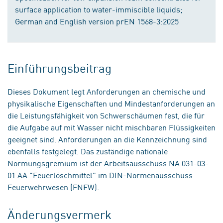
surface application to water-immiscible liquids;
German and English version prEN 1568-3:2025
Einführungsbeitrag
Dieses Dokument legt Anforderungen an chemische und
physikalische Eigenschaften und Mindestanforderungen an
die Leistungsfähigkeit von Schwerschäumen fest, die für
die Aufgabe auf mit Wasser nicht mischbaren Flüssigkeiten
geeignet sind. Anforderungen an die Kennzeichnung sind
ebenfalls festgelegt. Das zuständige nationale
Normungsgremium ist der Arbeitsausschuss NA 031-03-
01 AA "Feuerlöschmittel" im DIN-Normenausschuss
Feuerwehrwesen (FNFW).
Änderungsvermerk