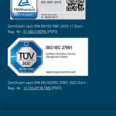
Zertifiziert nach DIN EN ISO 9001:2015-11 (Zert.-
Reg.-Nr.:
01 100 2100794
[PDF])
Zertifiziert nach DIN EN ISO/IEC 27001:2022 (Zert.-
Reg.-Nr.:
12 310 69718 TMS
[PDF])