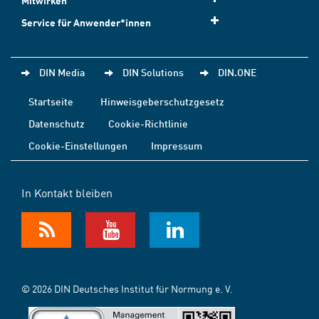
Mitwirken
Service für Anwender*innen
DIN Media
DIN Solutions
DIN.ONE
Startseite
Hinweisgeberschutzgesetz
Datenschutz
Cookie-Richtlinie
Cookie-Einstellungen
Impressum
In Kontakt bleiben
© 2026 DIN Deutsches Institut für Normung e. V.