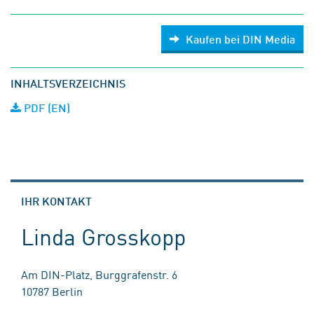
Kaufen bei DIN Media
INHALTSVERZEICHNIS
PDF (EN)
IHR KONTAKT
Linda Grosskopp
Am DIN-Platz, Burggrafenstr. 6
10787 Berlin