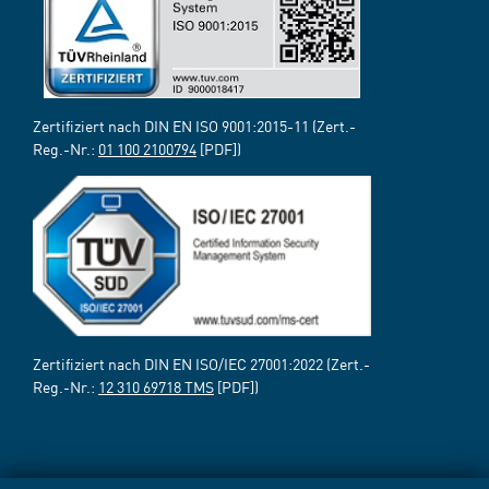
Zertifiziert nach DIN EN ISO 9001:2015-11 (Zert.-
Reg.-Nr.:
01 100 2100794
[PDF])
Zertifiziert nach DIN EN ISO/IEC 27001:2022 (Zert.-
Reg.-Nr.:
12 310 69718 TMS
[PDF])