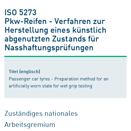
ISO 5273
Pkw-Reifen - Verfahren zur
Herstellung eines künstlich
abgenutzten Zustands für
Nasshaftungsprüfungen
Titel (englisch)
Passenger car tyres - Preparation method for an
artificially worn state for wet grip testing
Zuständiges nationales
Arbeitsgremium