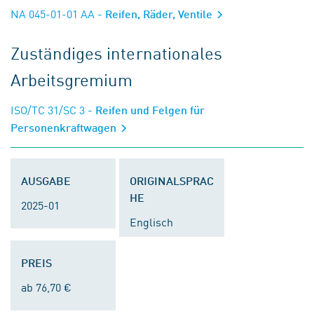
NA 045-01-01 AA
- Reifen, Räder, Ventile
Zuständiges internationales
Arbeitsgremium
ISO/TC 31/SC 3
- Reifen und Felgen für
Personenkraftwagen
AUSGABE
ORIGINALSPRAC
HE
2025-01
Englisch
PREIS
ab 76,70 €