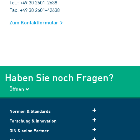
Tel.: +49 30 2601-2638
Fax: +49 30 2601-42638
Zum Kontaktformular
Haben Sie noch Fragen?
Öffnen
Normen & Standards
Forschung & Innovation
DIN & seine Partner