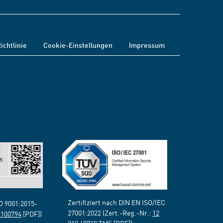
ichtlinie
Cookie-Einstellungen
Impressum
Zertifiziert nach DIN EN ISO/IEC
SO 9001:2015-
27001:2022 (Zert.-Reg.-Nr.:
12
2100794
[PDF])