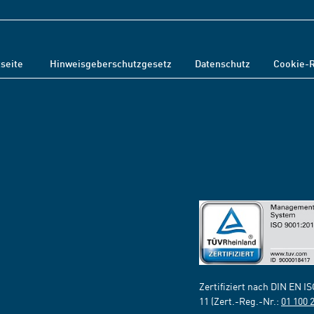
tseite
Hinweisgeberschutzgesetz
Datenschutz
Cookie-R
Zertifiziert nach DIN EN I
11 (Zert.-Reg.-Nr.:
01 100 