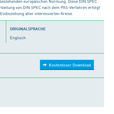
 bestehenden europäischen Normung. Diese DIN SPEC
arbeitung von DIN SPEC nach dem PAS-Verfahren erfolgt
inbeziehung aller interessierten Kreise.
ORIGINALSPRACHE
Englisch
Kostenloser Download