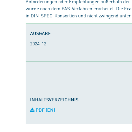
Anforderungen oder Empfehlungen außerhalb der
wurde nach dem PAS-Verfahren erarbeitet. Die Er
in DIN-SPEC-Konsortien und nicht zwingend unter E
AUSGABE
2024-12
INHALTSVERZEICHNIS
PDF (EN)