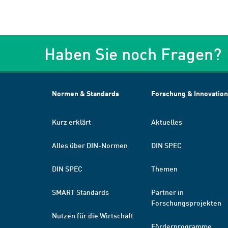
Haben Sie noch Fragen?
Normen & Standards
Forschung & Innovation
Kurz erklärt
Aktuelles
Alles über DIN-Normen
DIN SPEC
DIN SPEC
Themen
SMART Standards
Partner in
Forschungsprojekten
Nutzen für die Wirtschaft
Förderprogramme