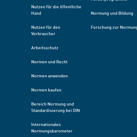
Nutzen für die öffentliche
Hand
Normung und Bildung
Nutzen für den
Forschung zur Normun
Verbraucher
Arbeitsschutz
Normen und Recht
Normen anwenden
Normen kaufen
Bereich Normung und
Standardisierung bei DIN
Internationales
Normungsbarometer