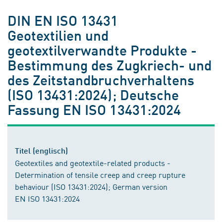
DIN EN ISO 13431
Geotextilien und
geotextilverwandte Produkte -
Bestimmung des Zugkriech- und
des Zeitstandbruchverhaltens
(ISO 13431:2024); Deutsche
Fassung EN ISO 13431:2024
Titel (englisch)
Geotextiles and geotextile-related products -
Determination of tensile creep and creep rupture
behaviour (ISO 13431:2024); German version
EN ISO 13431:2024