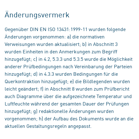
Änderungsvermerk
Gegenüber DIN EN ISO 13431:1999-11 wurden folgende
Änderungen vorgenommen: a) die normativen
Verweisungen wurden aktualisiert; b) in Abschnitt 3
wurden Einheiten in den Anmerkungen zum Begriff
hinzugefügt; c) in 4.2, 5.3.3 und 5.3.5 wurde die Möglichkeit
anderer Prüfbedingungen nach Vereinbarung der Parteien
hinzugefügt; d) in 4.3.3 wurden Bedingungen für die
Querkontraktion hinzugefügt; e) die Bildlegenden wurden
leicht geändert; f) in Abschnitt 8 wurden zum Prüfbericht
auch Diagramme über die aufgezeichnete Temperatur und
Luftfeuchte während der gesamten Dauer der Prüfungen
hinzugefügt; g) redaktionelle Änderungen wurden
vorgenommen; h) der Aufbau des Dokuments wurde an die
aktuellen Gestaltungsregeln angepasst.