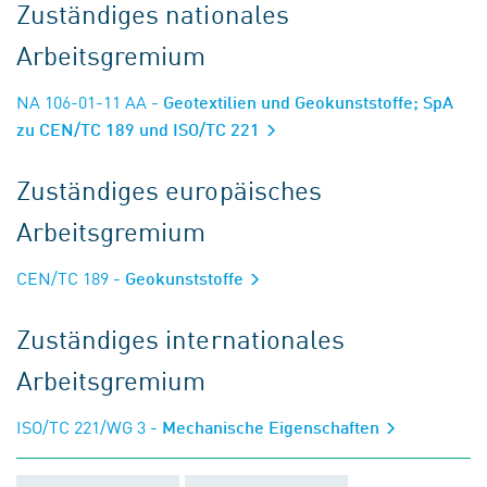
Zuständiges nationales
Arbeitsgremium
NA 106-01-11 AA
- Geotextilien und Geokunststoffe; SpA
zu CEN/TC 189 und ISO/TC 221
Zuständiges europäisches
Arbeitsgremium
CEN/TC 189
- Geokunststoffe
Zuständiges internationales
Arbeitsgremium
ISO/TC 221/WG 3
- Mechanische Eigenschaften