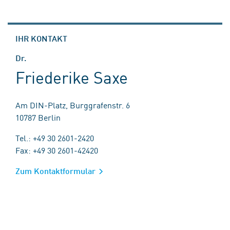
IHR KONTAKT
Dr.
Friederike Saxe
Am DIN-Platz, Burggrafenstr. 6
10787 Berlin
Tel.: +49 30 2601-2420
Fax: +49 30 2601-42420
Zum Kontaktformular