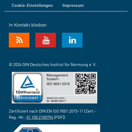
Cookie-Einstellungen
Impressum
In Kontakt bleiben
© 2026 DIN Deutsches Institut für Normung e. V.
Zertifiziert nach DIN EN ISO 9001:2015-11 (Zert.-
Reg.-Nr.:
01 100 2100794
[PDF])