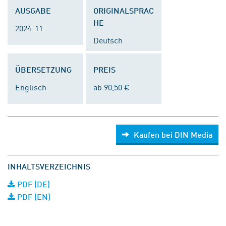
AUSGABE
ORIGINALSPRAC
HE
2024-11
Deutsch
ÜBERSETZUNG
PREIS
Englisch
ab 90,50 €
Kaufen bei DIN Media
INHALTSVERZEICHNIS
PDF (DE)
PDF (EN)