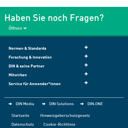
Haben Sie noch Fragen?
Öffnen
Normen & Standards
Forschung & Innovation
DIN & seine Partner
Mitwirken
Service für Anwender*innen
DIN Media
DIN Solutions
DIN.ONE
Startseite
Hinweisgeberschutzgesetz
Datenschutz
Cookie-Richtlinie