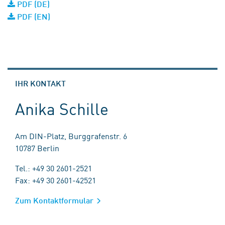
PDF (DE)
PDF (EN)
IHR KONTAKT
Anika Schille
Am DIN-Platz, Burggrafenstr. 6
10787 Berlin
Tel.: +49 30 2601-2521
Fax: +49 30 2601-42521
Zum Kontaktformular