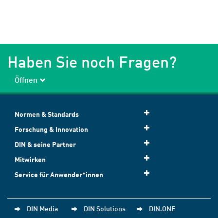
Haben Sie noch Fragen?
Öffnen
Normen & Standards
Forschung & Innovation
DIN & seine Partner
Mitwirken
Service für Anwender*innen
DIN Media
DIN Solutions
DIN.ONE