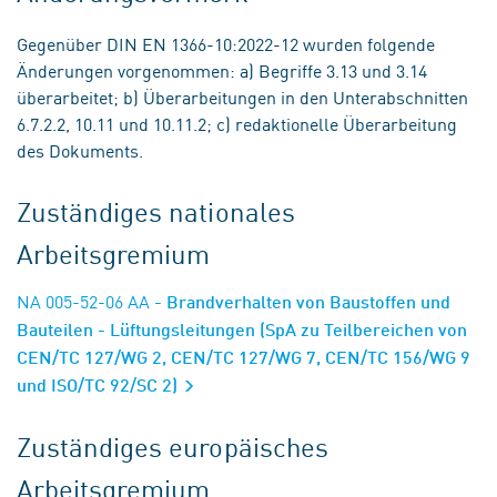
Gegenüber DIN EN 1366-10:2022-12 wurden folgende
Änderungen vorgenommen: a) Begriffe 3.13 und 3.14
überarbeitet; b) Überarbeitungen in den Unterabschnitten
6.7.2.2, 10.11 und 10.11.2; c) redaktionelle Überarbeitung
des Dokuments.
Zuständiges nationales
Arbeitsgremium
NA 005-52-06 AA
- Brandverhalten von Baustoffen und
Bauteilen - Lüftungsleitungen (SpA zu Teilbereichen von
CEN/TC 127/WG 2, CEN/TC 127/WG 7, CEN/TC 156/WG 9
und ISO/TC 92/SC 2)
Zuständiges europäisches
Arbeitsgremium