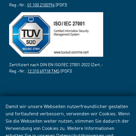
Reg.-Nr.:
01 100 2100794
[PDF])
Zertifiziert nach DIN EN ISO/IEC 27001:2022 (Zert.-
Reg.-Nr.:
12 310 69718 TMS
[PDF])
Damit wir unsere Webseiten nutzerfreundlicher gestalten
und fortlaufend verbessern, verwenden wir Cookies. Wenn
Sie die Webseiten weiter nutzen, stimmen Sie dadurch der
Verwendung von Cookies zu. Weitere Informationen
erhalten Sie in unseren
Datenschutzhinweisen
und