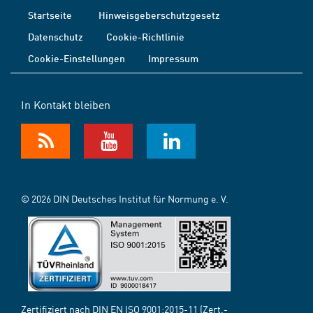
Startseite
Hinweisgeberschutzgesetz
Datenschutz
Cookie-Richtlinie
Cookie-Einstellungen
Impressum
In Kontakt bleiben
© 2026 DIN Deutsches Institut für Normung e. V.
Zertifiziert nach DIN EN ISO 9001:2015-11 (Zert.-