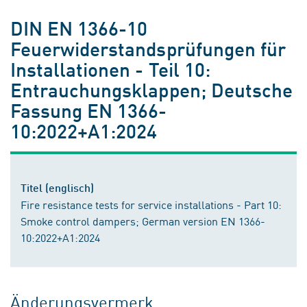
DIN EN 1366-10
Feuerwiderstandsprüfungen für
Installationen - Teil 10:
Entrauchungsklappen; Deutsche
Fassung EN 1366-
10:2022+A1:2024
Titel (englisch)
Fire resistance tests for service installations - Part 10:
Smoke control dampers; German version EN 1366-
10:2022+A1:2024
Änderungsvermerk