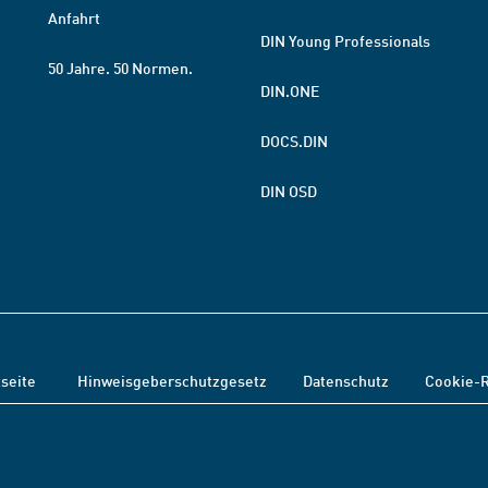
Anfahrt
DIN Young Professionals
50 Jahre. 50 Normen.
DIN.ONE
DOCS.DIN
DIN OSD
tseite
Hinweisgeberschutzgesetz
Datenschutz
Cookie-R