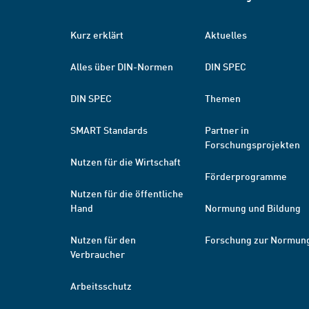
Kurz erklärt
Aktuelles
Alles über DIN-Normen
DIN SPEC
DIN SPEC
Themen
SMART Standards
Partner in
Forschungsprojekten
Nutzen für die Wirtschaft
Förderprogramme
Nutzen für die öffentliche
Hand
Normung und Bildung
Nutzen für den
Forschung zur Normun
Verbraucher
Arbeitsschutz