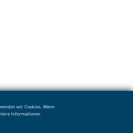
erwenden wir Cookies. Wenn
itere Informationen