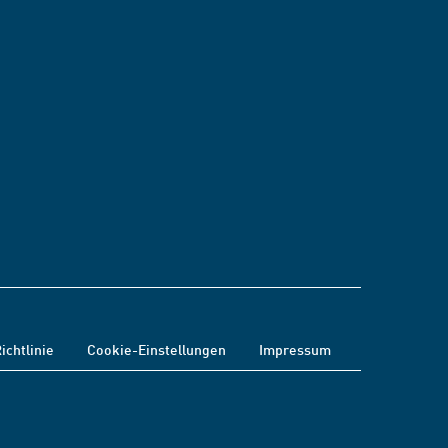
ichtlinie
Cookie-Einstellungen
Impressum