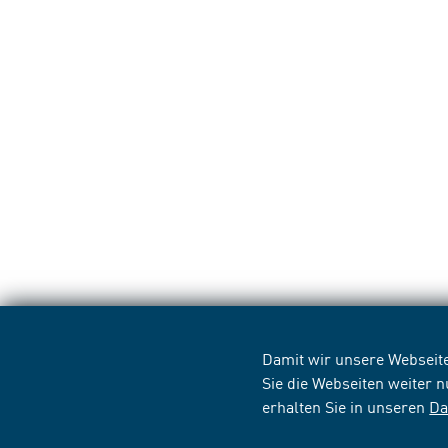
Damit wir unsere Webseite
Sie die Webseiten weiter 
erhalten Sie in unseren
Da