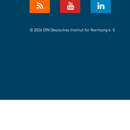
© 2026 DIN Deutsches Institut für Normung e. V.