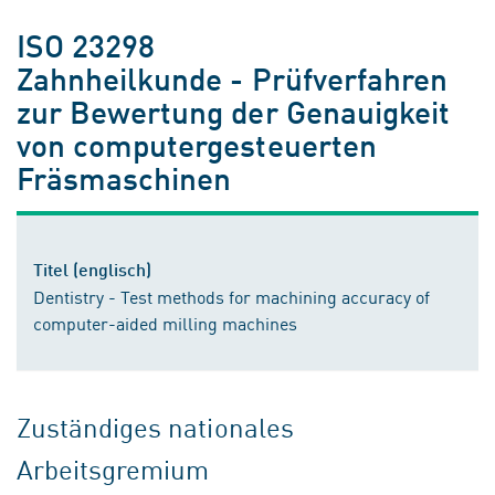
ISO 23298
Zahnheilkunde - Prüfverfahren
zur Bewertung der Genauigkeit
von computergesteuerten
Fräsmaschinen
Titel (englisch)
Dentistry - Test methods for machining accuracy of
computer-aided milling machines
Zuständiges nationales
Arbeitsgremium