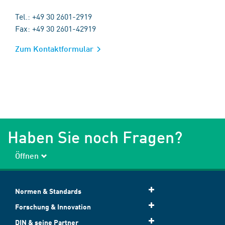
Tel.: +49 30 2601-2919
Fax: +49 30 2601-42919
Zum Kontaktformular
Haben Sie noch Fragen?
Öffnen
Normen & Standards
Forschung & Innovation
DIN & seine Partner