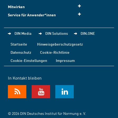
Mitwirken
Service für Anwender*innen
DIN Media
DIN Solutions
DIN.ONE
Startseite
Hinweisgeberschutzgesetz
Datenschutz
Cookie-Richtlinie
Cookie-Einstellungen
Impressum
In Kontakt bleiben
© 2026 DIN Deutsches Institut für Normung e. V.