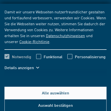
Damit wir unsere Webseiten nutzerfreundlicher gestalten
und fortlaufend verbessern, verwenden wir Cookies. Wenn
Sie die Webseiten weiter nutzen, stimmen Sie dadurch der
Verwendung von Cookies zu. Weitere Informationen
erhalten Sie in unseren
Datenschutzhinweisen
und
unserer
Cookie-Richtlinie
.
Notwendig
Funktional
Personalisierung
Details anzeigen
Alle auswählen
Auswahl bestätigen