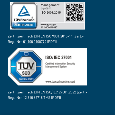
Zertifiziert nach DIN EN ISO 9001:2015-11 (Zert.-
Reg.-Nr.:
01 100 2100794
[PDF])
Zertifiziert nach DIN EN ISO/IEC 27001:2022 (Zert.-
Reg.-Nr.:
12 310 69718 TMS
[PDF])